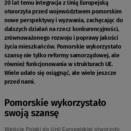
20 lat temu integracja z Unią Europejską
otworzyła przed województwem pomorskim
nowe perspektywy i wyzwania, zachęcając do
dalszych działań na rzecz konkurencyjności,
zrównoważonego rozwoju i poprawy jakości
życia mieszkańców. Pomorskie wykorzystało
szansę nie tylko reformy samorządowej, ale
również funkcjonowania w strukturach UE.
Wiele udało się osiągnąć, ale wiele jeszcze
przed nami.
Pomorskie wykorzystało
swoją szansę
Wejście Polski do Unii Europejskiej otworzyło