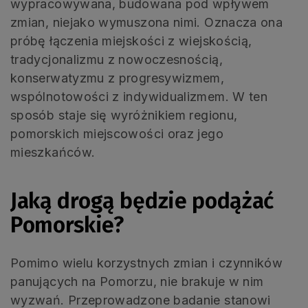
wypracowywana, budowana pod wpływem
zmian, niejako wymuszona nimi. Oznacza ona
próbę łączenia miejskości z wiejskością,
tradycjonalizmu z nowoczesnością,
konserwatyzmu z progresywizmem,
wspólnotowości z indywidualizmem. W ten
sposób staje się wyróżnikiem regionu,
pomorskich miejscowości oraz jego
mieszkańców.
Jaką drogą będzie podążać
Pomorskie?
Pomimo wielu korzystnych zmian i czynników
panujących na Pomorzu, nie brakuje w nim
wyzwań. Przeprowadzone badanie stanowi