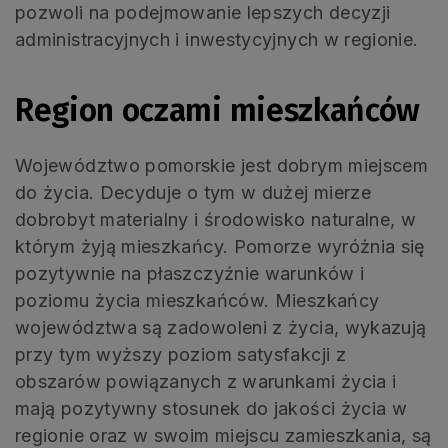
pozwoli na podejmowanie lepszych decyzji
administracyjnych i inwestycyjnych w regionie.
Region oczami mieszkańców
Województwo pomorskie jest dobrym miejscem
do życia. Decyduje o tym w dużej mierze
dobrobyt materialny i środowisko naturalne, w
którym żyją mieszkańcy. Pomorze wyróżnia się
pozytywnie na płaszczyźnie warunków i
poziomu życia mieszkańców. Mieszkańcy
województwa są zadowoleni z życia, wykazują
przy tym wyższy poziom satysfakcji z
obszarów powiązanych z warunkami życia i
mają pozytywny stosunek do jakości życia w
regionie oraz w swoim miejscu zamieszkania, są