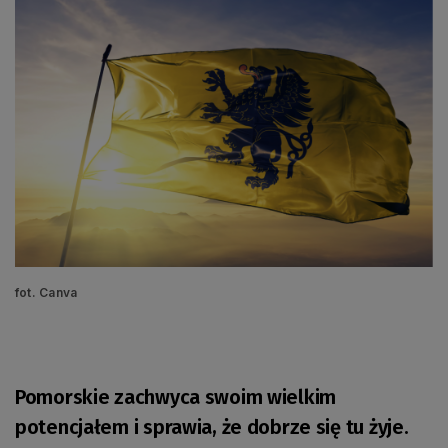
fot. Canva
Pomorskie zachwyca swoim wielkim
potencjałem i sprawia, że dobrze się tu żyje.