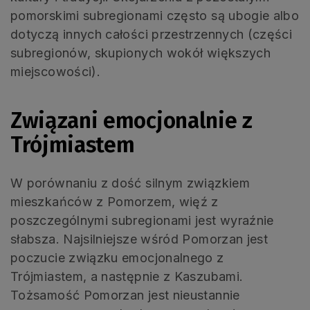
pomorskimi subregionami często są ubogie albo
dotyczą innych całości przestrzennych (części
subregionów, skupionych wokół większych
miejscowości).
Związani emocjonalnie z
Trójmiastem
W porównaniu z dość silnym związkiem
mieszkańców z Pomorzem, więź z
poszczególnymi subregionami jest wyraźnie
słabsza. Najsilniejsze wśród Pomorzan jest
poczucie związku emocjonalnego z
Trójmiastem, a następnie z Kaszubami.
Tożsamość Pomorzan jest nieustannie