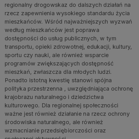
regionalny drogowskaz do dalszych działań na
rzecz zapewnienia wysokiego standardu życia
mieszkańców. Wśród najważniejszych wyzwań
według mieszkańców jest poprawa
dostępności do usług publicznych, w tym
transportu, opieki zdrowotnej, edukacji, kultury,
sportu czy nauki, ale również wsparcie
programów zwiększających dostępność
mieszkań, zwłaszcza dla młodych ludzi.
Ponadto istotną kwestię stanowi spójna
polityka przestrzenna , uwzględniająca ochronę
krajobrazu naturalnego i dziedzictwa
kulturowego. Dla regionalnej społeczności
ważne jest również działanie na rzecz ochrony
środowiska naturalnego, ale również
wzmacnianie przedsiębiorczości oraz
społecznej aktywności.