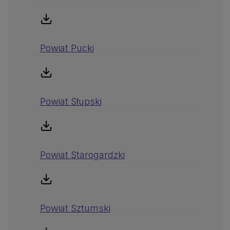
Powiat Pucki
Powiat Słupski
Powiat Starogardzki
Powiat Sztumski