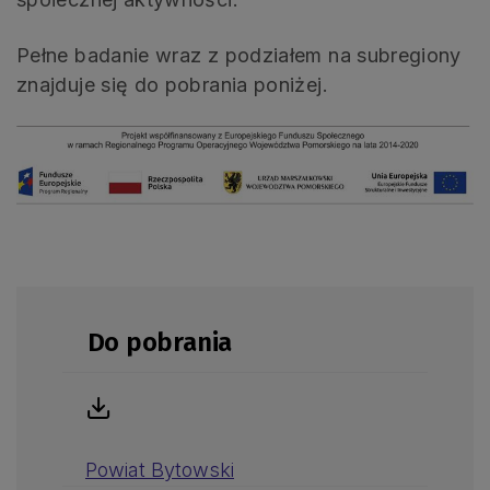
Pełne badanie wraz z podziałem na subregiony
znajduje się do pobrania poniżej.
Do pobrania
Powiat Bytowski