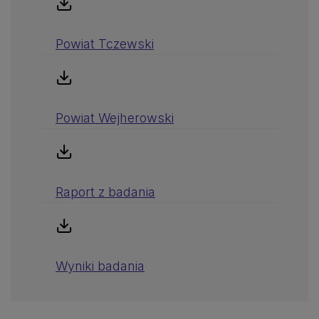
Powiat Tczewski
Powiat Wejherowski
Raport z badania
Wyniki badania