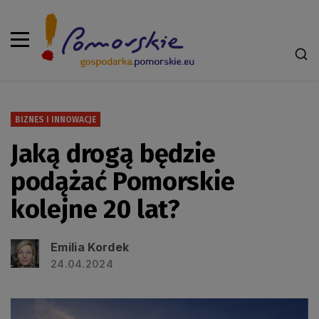
BIZNES I INNOWACJE
Jaką drogą będzie
podążać Pomorskie
kolejne 20 lat?
Emilia Kordek
24.04.2024