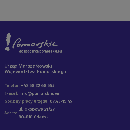
Urząd Marszałkowski
Województwa Pomorskiego
Telefon
+48 58 32 68 555
E-mail:
info@pomorskie.eu
Godziny pracy urzędu:
07:45-15:45
ul. Okopowa 21/27
Adres:
80-810 Gdańsk