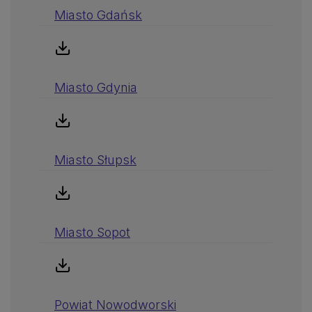
Miasto Gdańsk
Miasto Gdynia
Miasto Słupsk
Miasto Sopot
Powiat Nowodworski