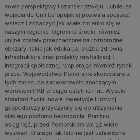
nowe perspektywy i szanse rozwoju. Jubileusz
wejścia do Unii Europejskiej pozwala spojrzeć
wstecz i zobaczyć jak wiele zmieniło się w
naszym regionie. Ogromne środki, również
unijne zostały przeznaczone na różnorodne
obszary, takie jak edukacja, służba zdrowia,
infrastruktura oraz projekty rewitalizacji i
integracji społecznej, wspierając również rynek
pracy. Województwo Pomorskie skorzystało z
tych zmian, co zaowocowało znaczącym
wzrostem PKB w ciągu ostatnich lat. Wysoki
standard życia, nowe inwestycje i rozwój
gospodarczy przyczyniły się do utrzymania
niskiego poziomu bezrobocia. Pomimo
osiągnięć, przed Pomorskiem wciąż wiele
wyzwań. Dlatego tak istotne jest ustawiczne