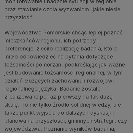
monitorowanie i badanie sytuacji w regionie
oraz stawianie czoła wyzwaniom, jakie niesie
przyszłość.
Województwo Pomorskie chcąc lepiej poznać
mieszkańców regionu, ich potrzeby i
preferencje, zleciło realizację badania, które
miało odpowiedzieć na pytania dotyczące
tożsamości pomorzan, podkreślając jak ważne
jest budowanie tożsamości regionalnej, w tym
działań służących zachowaniu i rozwojowi
regionalnego języka. Badanie zostało
zrealizowane po raz pierwszy na tak dużą
skalę. To nie tylko źródło solidnej wiedzy, ale
także punkt wyjścia do dalszych dyskusji i
planowania przyszłości, gminnych strategii, czy
województwa. Poznanie wyników badania,