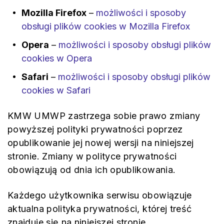
Mozilla Firefox
–
możliwości i sposoby
obsługi plików cookies w Mozilla Firefox
Opera
–
możliwości i sposoby obsługi plików
cookies w Opera
Safari
–
możliwości i sposoby obsługi plików
cookies w Safari
KMW UMWP zastrzega sobie prawo zmiany
powyższej polityki prywatności poprzez
opublikowanie jej nowej wersji na niniejszej
stronie. Zmiany w polityce prywatności
obowiązują od dnia ich opublikowania.
Każdego użytkownika serwisu obowiązuje
aktualna polityka prywatności, której treść
znajduje się na niniejszej stronie.