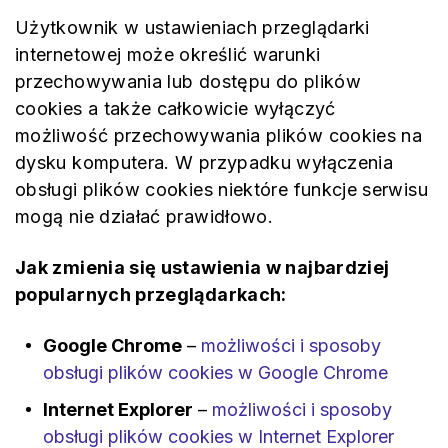
Użytkownik w ustawieniach przeglądarki
internetowej może określić warunki
przechowywania lub dostępu do plików
cookies a także całkowicie wyłączyć
możliwość przechowywania plików cookies na
dysku komputera. W przypadku wyłączenia
obsługi plików cookies niektóre funkcje serwisu
mogą nie działać prawidłowo.
Jak zmienia się ustawienia w najbardziej
popularnych przeglądarkach:
Google Chrome
–
możliwości i sposoby
obsługi plików cookies w Google Chrome
Internet Explorer
–
możliwości i sposoby
obsługi plików cookies w Internet Explorer