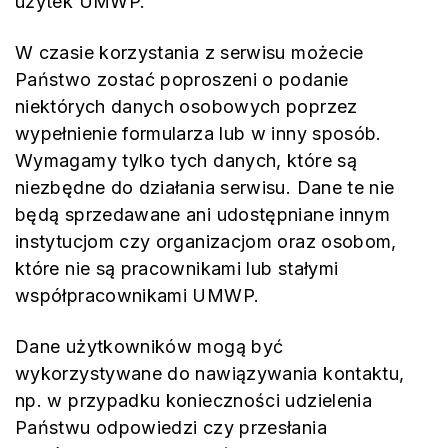
użytek UMWP.
W czasie korzystania z serwisu możecie
Państwo zostać poproszeni o podanie
niektórych danych osobowych poprzez
wypełnienie formularza lub w inny sposób.
Wymagamy tylko tych danych, które są
niezbędne do działania serwisu. Dane te nie
będą sprzedawane ani udostępniane innym
instytucjom czy organizacjom oraz osobom,
które nie są pracownikami lub stałymi
współpracownikami UMWP.
Dane użytkowników mogą być
wykorzystywane do nawiązywania kontaktu,
np. w przypadku konieczności udzielenia
Państwu odpowiedzi czy przesłania