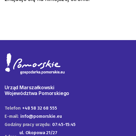
Urząd Marszałkowski
Województwa Pomorskiego
Telefon
+48 58 32 68 555
E-mail:
info@pomorskie.eu
Godziny pracy urzędu:
07:45-15:45
ul. Okopowa 21/27