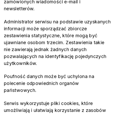
zamówionych wiadomości e-mail i
newsletterów.
Administrator serwisu na podstawie uzyskanych
informacji może sporządzać zbiorcze
zestawienia statystyczne, które mogą być
ujawniane osobom trzecim. Zestawienia takie
nie zawierają jednak żadnych danych
pozwalających na identyfikację pojedynczych
użytkowników.
Poufność danych może być uchylona na
polecenie odpowiednich organów
państwowych.
Serwis wykorzystuje pliki cookies, które
umożliwiają i ułatwiają korzystanie z zasobów