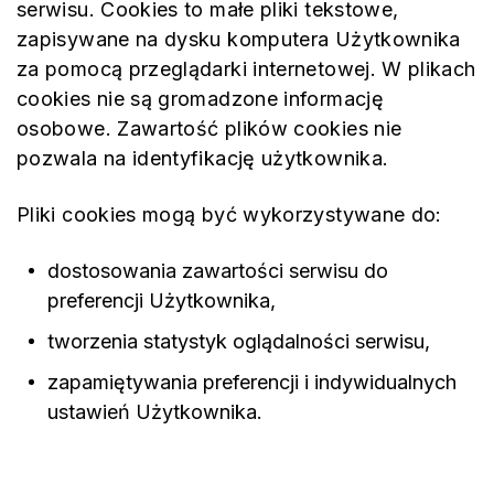
serwisu. Cookies to małe pliki tekstowe,
zapisywane na dysku komputera Użytkownika
za pomocą przeglądarki internetowej. W plikach
cookies nie są gromadzone informację
osobowe. Zawartość plików cookies nie
pozwala na identyfikację użytkownika.
Pliki cookies mogą być wykorzystywane do:
dostosowania zawartości serwisu do
preferencji Użytkownika,
tworzenia statystyk oglądalności serwisu,
zapamiętywania preferencji i indywidualnych
ustawień Użytkownika.