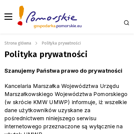
Strona główna
Polityka prywatności
Polityka prywatności
Szanujemy Państwa prawo do prywatności
Kancelaria Marszałka Województwa Urzędu
Marszałkowskiego Województwa Pomorskiego
(w skrócie KMW UMWP) informuje, iż wszelkie
dane użytkowników uzyskane za
pośrednictwem niniejszego serwisu
internetowego przeznaczone są wyłącznie na