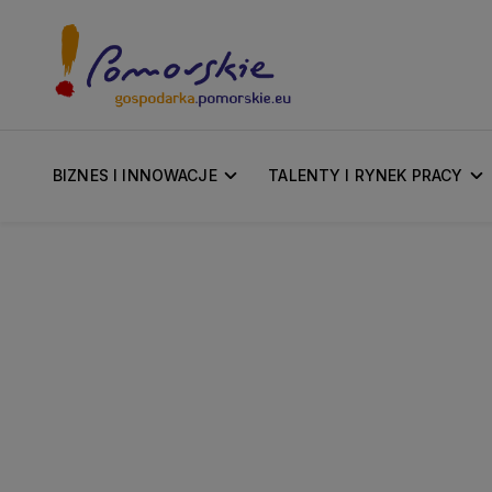
BIZNES I INNOWACJE
TALENTY I RYNEK PRACY