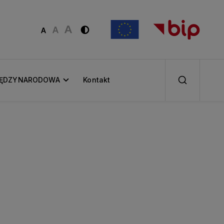
IĘDZYNARODOWA
Kontakt