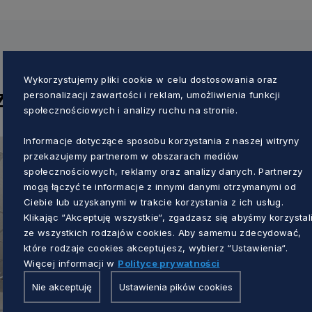
Wykorzystujemy pliki cookie w celu dostosowania oraz
personalizacji zawartości i reklam, umożliwienia funkcji
JI
społecznościowych i analizy ruchu na stronie.
Informacje dotyczące sposobu korzystania z naszej witryny
przekazujemy partnerom w obszarach mediów
społecznościowych, reklamy oraz analizy danych. Partnerzy
mogą łączyć te informacje z innymi danymi otrzymanymi od
Ciebie lub uzyskanymi w trakcie korzystania z ich usług.
Klikając “Akceptuję wszystkie“, zgadzasz się abyśmy korzystal
ze wszystkich rodzajów cookies. Aby samemu zdecydować,
które rodzaje cookies akceptujesz, wybierz “Ustawienia“.
Więcej informacji w
Polityce prywatności
Nie akceptuję
Ustawienia pików cookies