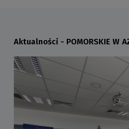
Aktualności - POMORSKIE W AZ