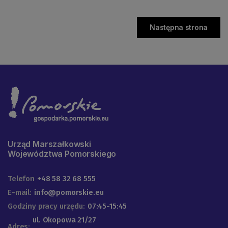
Następna strona
Urząd Marszałkowski
Województwa Pomorskiego
Telefon
+48 58 32 68 555
E-mail:
info@pomorskie.eu
Godziny pracy urzędu:
07:45-15:45
ul. Okopowa 21/27
Adres: