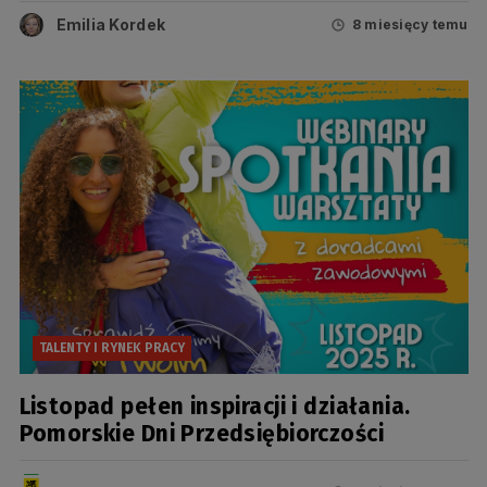
Emilia Kordek
8 miesięcy temu
TALENTY I RYNEK PRACY
Listopad pełen inspiracji i działania.
Pomorskie Dni Przedsiębiorczości