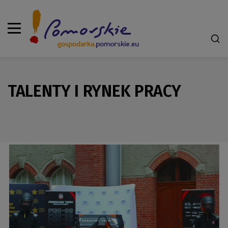
TALENTY I RYNEK PRACY