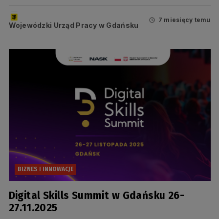
7 miesięcy temu
Wojewódzki Urząd Pracy w Gdańsku
BIZNES I INNOWACJE
Digital Skills Summit w Gdańsku 26-
27.11.2025