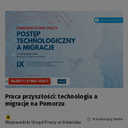
TALENTY I RYNEK PRACY
Praca przyszłości: technologia a
migracje na Pomorzu
9 miesięcy temu
Wojewódzki Urząd Pracy w Gdańsku