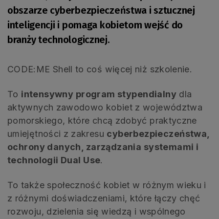
obszarze cyberbezpieczeństwa i sztucznej
inteligencji i pomaga kobietom wejść do
branży technologicznej.
CODE:ME Shell to coś więcej niż szkolenie.
To
intensywny program stypendialny
dla
aktywnych zawodowo kobiet z województwa
pomorskiego, które chcą zdobyć praktyczne
umiejętności z zakresu
cyberbezpieczeństwa,
ochrony danych, zarządzania systemami i
technologii Dual Use
.
To także społeczność kobiet w różnym wieku i
z różnymi doświadczeniami, które łączy chęć
rozwoju, dzielenia się wiedzą i wspólnego