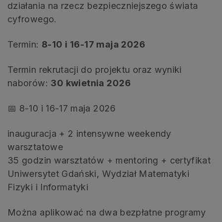
działania na rzecz bezpieczniejszego świata
cyfrowego.
Termin:
8-10 i 16-17 maja 2026
Termin rekrutacji do projektu oraz wyniki
naborów:
30 kwietnia 2026
📅 8-10 i 16-17 maja 2026
inauguracja + 2 intensywne weekendy
warsztatowe
35 godzin warsztatów + mentoring + certyfikat
Uniwersytet Gdański, Wydział Matematyki
Fizyki i Informatyki
Można aplikować na dwa bezpłatne programy