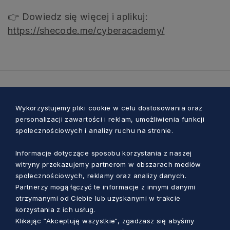
👉 Dowiedz się więcej i aplikuj:
https://shecode.me/cyberacademy/
Zobacz również
Wykorzystujemy pliki cookie w celu dostosowania oraz
personalizacji zawartości i reklam, umożliwienia funkcji
społecznościowych i analizy ruchu na stronie.
Informacje dotyczące sposobu korzystania z naszej
witryny przekazujemy partnerom w obszarach mediów
społecznościowych, reklamy oraz analizy danych.
Partnerzy mogą łączyć te informacje z innymi danymi
otrzymanymi od Ciebie lub uzyskanymi w trakcie
korzystania z ich usług.
Klikając “Akceptuję wszystkie“, zgadzasz się abyśmy