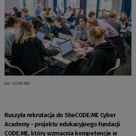
fot. CODE:ME
Ruszyła rekrutacja do SheCODE:ME Cyber
Academy - projektu edukacyjnego Fundacji
CODE:ME, który wzmacnia kompetencje w