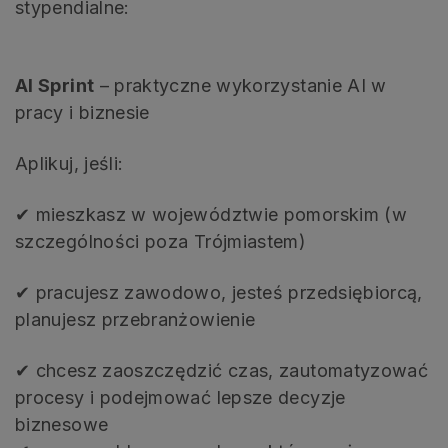
stypendialne:
AI Sprint
– praktyczne wykorzystanie AI w
pracy i biznesie
Aplikuj, jeśli:
✔ mieszkasz w województwie pomorskim (w
szczególności poza Trójmiastem)
✔ pracujesz zawodowo, jesteś przedsiębiorcą,
planujesz przebranżowienie
✔ chcesz zaoszczędzić czas, zautomatyzować
procesy i podejmować lepsze decyzje
biznesowe