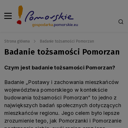
Strona główna
Badanie tożsamości Pomorzan
Badanie tożsamości Pomorzan
Czym jest badanie tożsamości Pomorzan?
Badanie „Postawy i zachowania mieszkańców
województwa pomorskiego w kontekście
budowania tożsamości Pomorzan” to jedno z
największych badań społecznych dotyczących
mieszkańców regionu. Jego celem było lepsze
zrozumienie tego, jak Pomorzanki i Pomorzanie