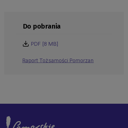
Do pobrania
PDF [8 MB]
Raport Tożsamości Pomorzan