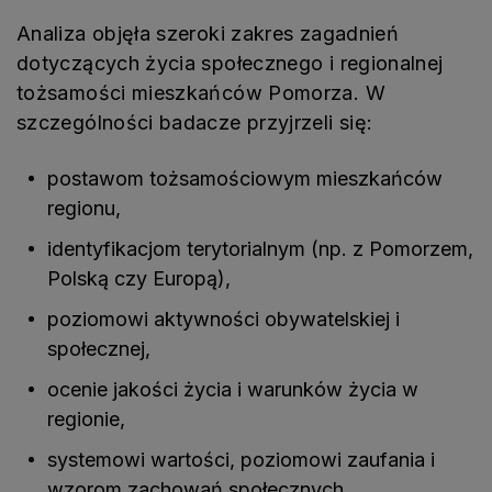
Analiza objęła szeroki zakres zagadnień
dotyczących życia społecznego i regionalnej
tożsamości mieszkańców Pomorza. W
szczególności badacze przyjrzeli się:
postawom tożsamościowym mieszkańców
regionu,
identyfikacjom terytorialnym (np. z Pomorzem,
Polską czy Europą),
poziomowi aktywności obywatelskiej i
społecznej,
ocenie jakości życia i warunków życia w
regionie,
systemowi wartości, poziomowi zaufania i
wzorom zachowań społecznych.