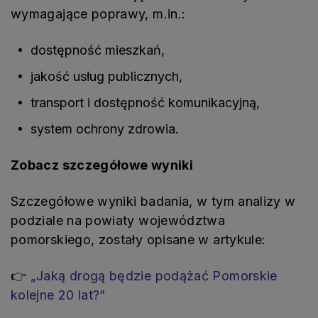
wymagające poprawy, m.in.:
dostępność mieszkań,
jakość usług publicznych,
transport i dostępność komunikacyjną,
system ochrony zdrowia.
Zobacz szczegółowe wyniki
Szczegółowe wyniki badania, w tym analizy w
podziale na powiaty województwa
pomorskiego, zostały opisane w artykule:
👉
„Jaką drogą będzie podążać Pomorskie
kolejne 20 lat?”