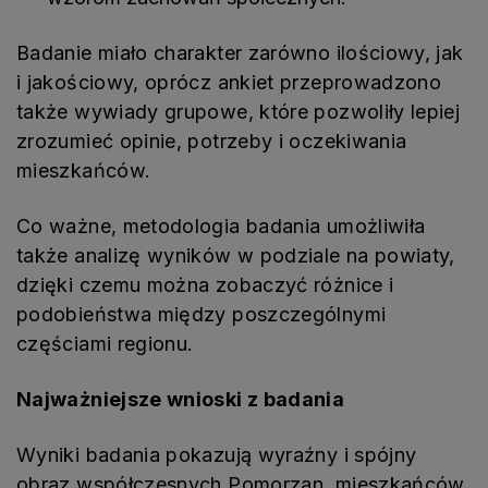
Badanie miało charakter zarówno ilościowy, jak
i jakościowy, oprócz ankiet przeprowadzono
także wywiady grupowe, które pozwoliły lepiej
zrozumieć opinie, potrzeby i oczekiwania
mieszkańców.
Co ważne, metodologia badania umożliwiła
także analizę wyników w podziale na powiaty,
dzięki czemu można zobaczyć różnice i
podobieństwa między poszczególnymi
częściami regionu.
Najważniejsze wnioski z badania
Wyniki badania pokazują wyraźny i spójny
obraz współczesnych Pomorzan, mieszkańców