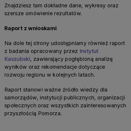
Znajdziesz tam dokładne dane, wykresy oraz
szersze omówienie rezultatów.
Raport z wnioskami
Na dole tej strony udostępniamy również raport
z badania opracowany przez
Instytut
Kaszubski
, zawierający pogłębioną analizę
wyników oraz rekomendacje dotyczące
rozwoju regionu w kolejnych latach.
Raport stanowi ważne źródło wiedzy dla
samorządów, instytucji publicznych, organizacji
społecznych oraz wszystkich zainteresowanych
przyszłością Pomorza.