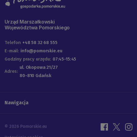
Urząd Marszałkowski
Województwa Pomorskiego
Telefon
+48 58 32 68 555
E-mail:
info@pomorskie.eu
Godziny pracy urzędu:
07:45-15:45
ul. Okopowa 21/27
Adres:
80-810 Gdańsk
Nawigacja
© 2026 Pomorskie.eu