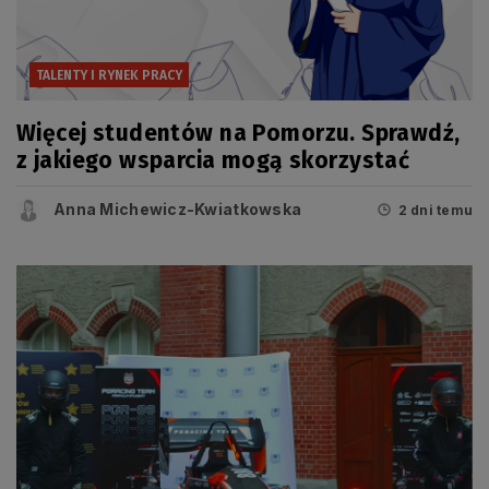
TALENTY I RYNEK PRACY
Więcej studentów na Pomorzu. Sprawdź,
z jakiego wsparcia mogą skorzystać
Anna Michewicz-Kwiatkowska
2 dni temu