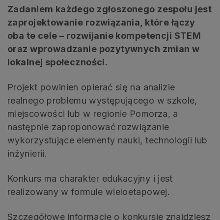
Zadaniem każdego zgłoszonego zespołu jest
zaprojektowanie rozwiązania, które łączy
oba te cele – rozwijanie kompetencji STEM
oraz wprowadzanie pozytywnych zmian w
lokalnej społeczności.
Projekt powinien opierać się na analizie
realnego problemu występującego w szkole,
miejscowości lub w regionie Pomorza, a
następnie zaproponować rozwiązanie
wykorzystujące elementy nauki, technologii lub
inżynierii.
Konkurs ma charakter edukacyjny i jest
realizowany w formule wieloetapowej.
Szczegółowe informacje o konkursie znajdziesz