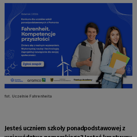
fot. Uczelnie Fahrenheita
Jesteś uczniem szkoły ponadpodstawowej z