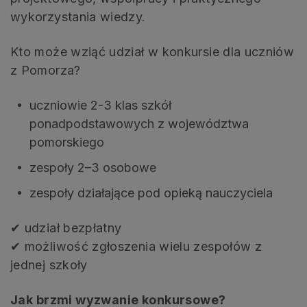
wykorzystania wiedzy.
Kto może wziąć udział w konkursie dla uczniów
z Pomorza?
uczniowie 2-3 klas szkół
ponadpodstawowych z województwa
pomorskiego
zespoły 2–3 osobowe
zespoły działające pod opieką nauczyciela
✔ udział bezpłatny
✔ możliwość zgłoszenia wielu zespołów z
jednej szkoły
Jak brzmi wyzwanie konkursowe?