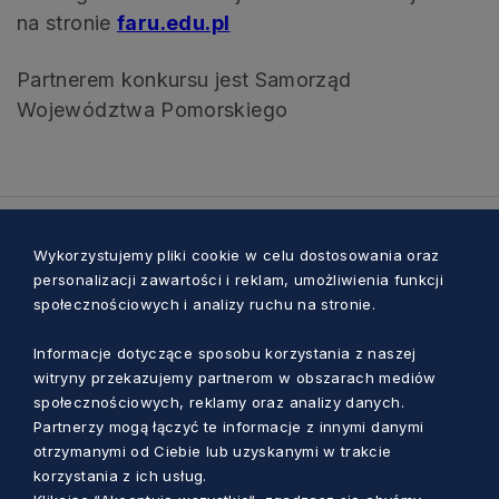
na stronie
faru.edu.pl
Partnerem konkursu jest Samorząd
Województwa Pomorskiego
Zobacz również
Wykorzystujemy pliki cookie w celu dostosowania oraz
personalizacji zawartości i reklam, umożliwienia funkcji
społecznościowych i analizy ruchu na stronie.
Informacje dotyczące sposobu korzystania z naszej
witryny przekazujemy partnerom w obszarach mediów
społecznościowych, reklamy oraz analizy danych.
Partnerzy mogą łączyć te informacje z innymi danymi
otrzymanymi od Ciebie lub uzyskanymi w trakcie
korzystania z ich usług.