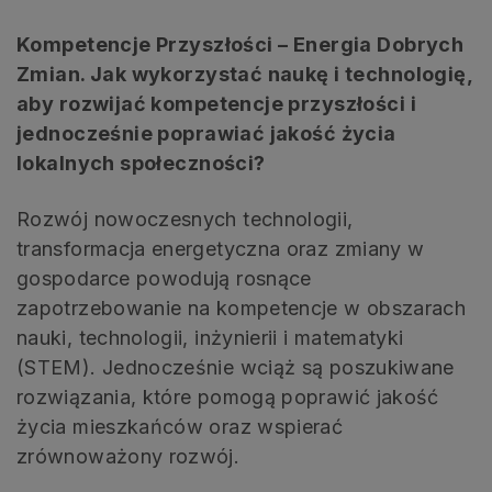
Kompetencje Przyszłości – Energia Dobrych
Zmian. Jak wykorzystać naukę i technologię,
aby rozwijać kompetencje przyszłości i
jednocześnie poprawiać jakość życia
lokalnych społeczności?
Rozwój nowoczesnych technologii,
transformacja energetyczna oraz zmiany w
gospodarce powodują rosnące
zapotrzebowanie na kompetencje w obszarach
nauki, technologii, inżynierii i matematyki
(STEM). Jednocześnie wciąż są poszukiwane
rozwiązania, które pomogą poprawić jakość
życia mieszkańców oraz wspierać
zrównoważony rozwój.