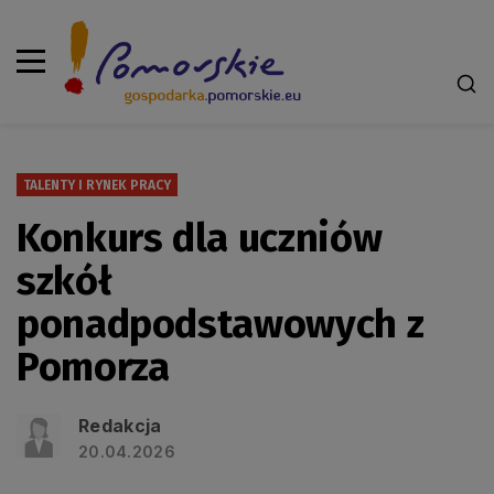
TALENTY I RYNEK PRACY
Konkurs dla uczniów
szkół
ponadpodstawowych z
Pomorza
Redakcja
20.04.2026