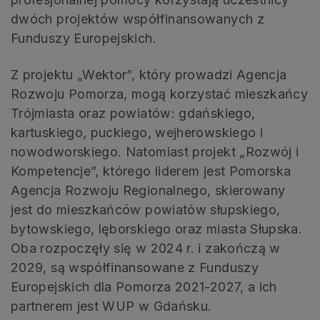
dwóch projektów współfinansowanych z
Funduszy Europejskich.
Z projektu „Wektor”, który prowadzi Agencja
Rozwoju Pomorza, mogą korzystać mieszkańcy
Trójmiasta oraz powiatów: gdańskiego,
kartuskiego, puckiego, wejherowskiego i
nowodworskiego. Natomiast projekt „Rozwój i
Kompetencje”, którego liderem jest Pomorska
Agencja Rozwoju Regionalnego, skierowany
jest do mieszkańców powiatów słupskiego,
bytowskiego, lęborskiego oraz miasta Słupska.
Oba rozpoczęły się w 2024 r. i zakończą w
2029, są współfinansowane z Funduszy
Europejskich dla Pomorza 2021-2027, a ich
partnerem jest WUP w Gdańsku.