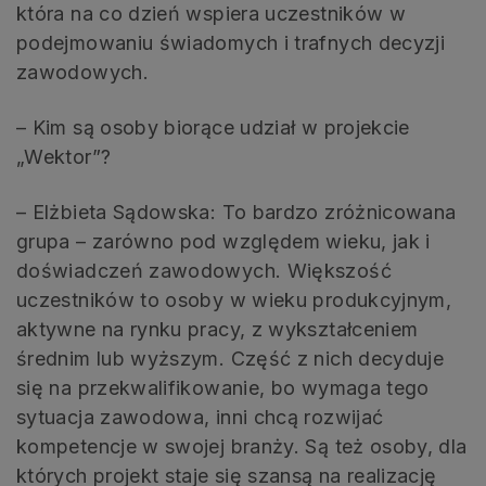
która na co dzień wspiera uczestników w
podejmowaniu świadomych i trafnych decyzji
zawodowych.
– Kim są osoby biorące udział w projekcie
„Wektor”?
– Elżbieta Sądowska: To bardzo zróżnicowana
grupa – zarówno pod względem wieku, jak i
doświadczeń zawodowych. Większość
uczestników to osoby w wieku produkcyjnym,
aktywne na rynku pracy, z wykształceniem
średnim lub wyższym. Część z nich decyduje
się na przekwalifikowanie, bo wymaga tego
sytuacja zawodowa, inni chcą rozwijać
kompetencje w swojej branży. Są też osoby, dla
których projekt staje się szansą na realizację