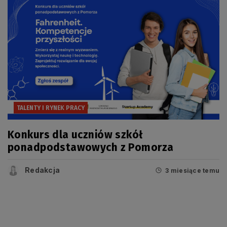
TALENTY I RYNEK PRACY
Konkurs dla uczniów szkół
ponadpodstawowych z Pomorza
Redakcja
3 miesiące temu