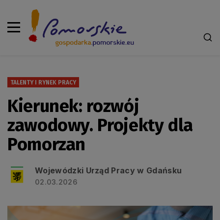
TALENTY I RYNEK PRACY
Kierunek: rozwój
zawodowy. Projekty dla
Pomorzan
Wojewódzki Urząd Pracy w Gdańsku
02.03.2026