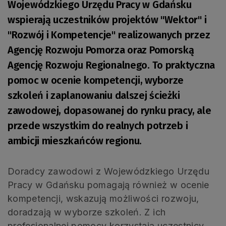
Wojewódzkiego Urzędu Pracy w Gdańsku
wspierają uczestników projektów "Wektor" i
"Rozwój i Kompetencje" realizowanych przez
Agencję Rozwoju Pomorza oraz Pomorską
Agencję Rozwoju Regionalnego. To praktyczna
pomoc w ocenie kompetencji, wyborze
szkoleń i zaplanowaniu dalszej ścieżki
zawodowej, dopasowanej do rynku pracy, ale
przede wszystkim do realnych potrzeb i
ambicji mieszkańców regionu.
Doradcy zawodowi z Wojewódzkiego Urzędu
Pracy w Gdańsku pomagają również w ocenie
kompetencji, wskazują możliwości rozwoju,
doradzają w wyborze szkoleń. Z ich
profesjonalnej pomocy korzystają uczestnicy