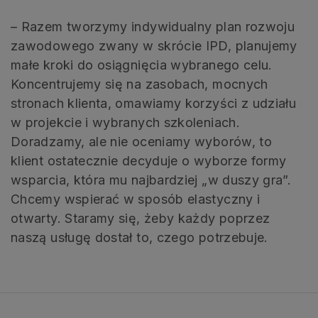
– Razem tworzymy indywidualny plan rozwoju
zawodowego zwany w skrócie IPD, planujemy
małe kroki do osiągnięcia wybranego celu.
Koncentrujemy się na zasobach, mocnych
stronach klienta, omawiamy korzyści z udziału
w projekcie i wybranych szkoleniach.
Doradzamy, ale nie oceniamy wyborów, to
klient ostatecznie decyduje o wyborze formy
wsparcia, która mu najbardziej „w duszy gra”.
Chcemy wspierać w sposób elastyczny i
otwarty. Staramy się, żeby każdy poprzez
naszą usługę dostał to, czego potrzebuje.