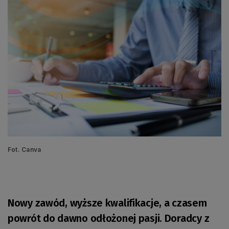
Fot. Canva
Nowy zawód, wyższe kwalifikacje, a czasem
powrót do dawno odłożonej pasji. Doradcy z