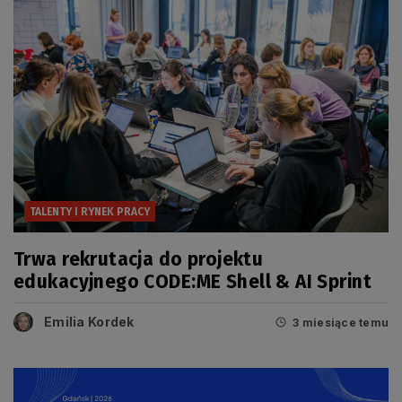
TALENTY I RYNEK PRACY
Trwa rekrutacja do projektu
edukacyjnego CODE:ME Shell & AI Sprint
Emilia Kordek
3 miesiące temu