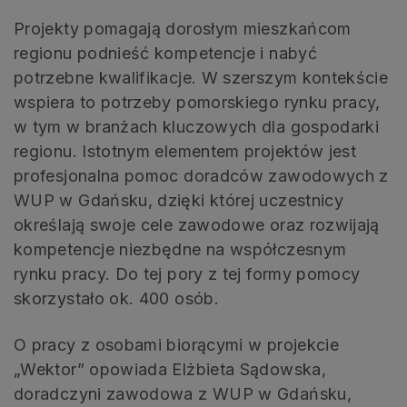
Projekty pomagają dorosłym mieszkańcom
regionu podnieść kompetencje i nabyć
potrzebne kwalifikacje. W szerszym kontekście
wspiera to potrzeby pomorskiego rynku pracy,
w tym w branżach kluczowych dla gospodarki
regionu. Istotnym elementem projektów jest
profesjonalna pomoc doradców zawodowych z
WUP w Gdańsku, dzięki której uczestnicy
określają swoje cele zawodowe oraz rozwijają
kompetencje niezbędne na współczesnym
rynku pracy. Do tej pory z tej formy pomocy
skorzystało ok. 400 osób.
O pracy z osobami biorącymi w projekcie
„Wektor” opowiada Elżbieta Sądowska,
doradczyni zawodowa z WUP w Gdańsku,