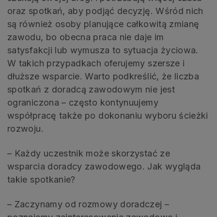
oraz spotkań, aby podjąć decyzję. Wśród nich
są również osoby planujące całkowitą zmianę
zawodu, bo obecna praca nie daje im
satysfakcji lub wymusza to sytuacja życiowa.
W takich przypadkach oferujemy szersze i
dłuższe wsparcie. Warto podkreślić, że liczba
spotkań z doradcą zawodowym nie jest
ograniczona – często kontynuujemy
współpracę także po dokonaniu wyboru ścieżki
rozwoju.
– Każdy uczestnik może skorzystać ze
wsparcia doradcy zawodowego. Jak wygląda
takie spotkanie?
– Zaczynamy od rozmowy doradczej –