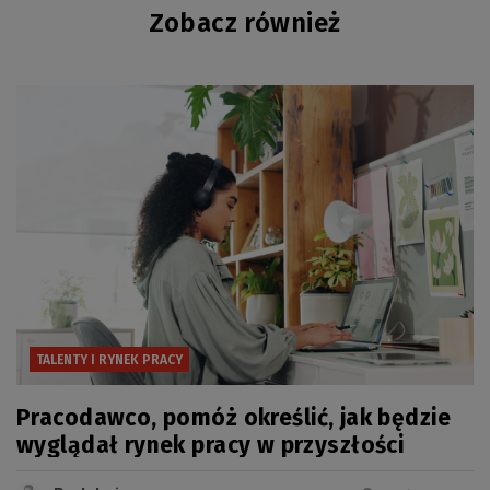
Zobacz również
TALENTY I RYNEK PRACY
Pracodawco, pomóż określić, jak będzie
wyglądał rynek pracy w przyszłości