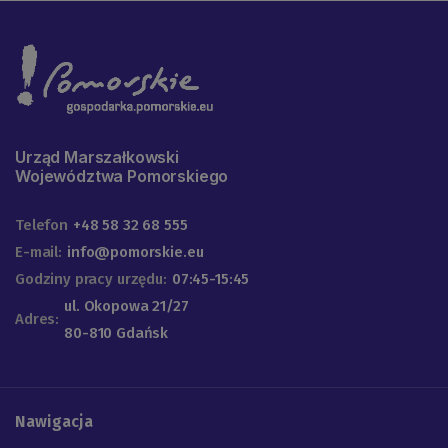
Urząd Marszałkowski
Województwa Pomorskiego
Telefon
+48 58 32 68 555
E-mail:
info@pomorskie.eu
Godziny pracy urzędu:
07:45-15:45
ul. Okopowa 21/27
Adres:
80-810 Gdańsk
Nawigacja