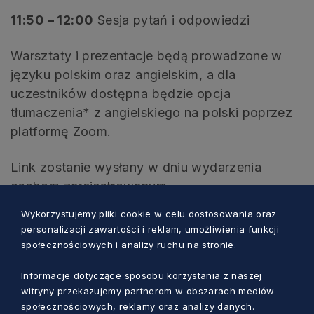
11:50 – 12:00
Sesja pytań i odpowiedzi
Warsztaty i prezentacje będą prowadzone w
języku polskim oraz angielskim, a dla
uczestników dostępna będzie opcja
tłumaczenia* z angielskiego na polski poprzez
platformę Zoom.
Link zostanie wysłany w dniu wydarzenia
osobom zarejestrowanym.
Wykorzystujemy pliki cookie w celu dostosowania oraz
personalizacji zawartości i reklam, umożliwienia funkcji
społecznościowych i analizy ruchu na stronie.
Informacje dotyczące sposobu korzystania z naszej
Zobacz również
witryny przekazujemy partnerom w obszarach mediów
społecznościowych, reklamy oraz analizy danych.