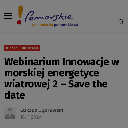
BIZNES I INNOWACJE
Webinarium Innowacje w
morskiej energetyce
wiatrowej 2 – Save the
date
Łukasz Dąbrowski
18.11.2024