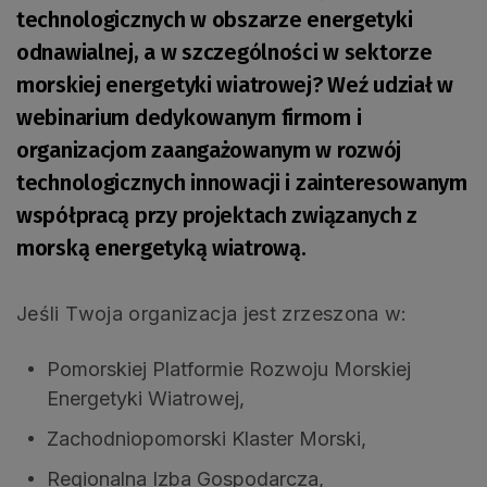
technologicznych w obszarze energetyki
odnawialnej, a w szczególności w sektorze
morskiej energetyki wiatrowej? Weź udział w
webinarium dedykowanym firmom i
organizacjom zaangażowanym w rozwój
technologicznych innowacji i zainteresowanym
współpracą przy projektach związanych z
morską energetyką wiatrową.
Jeśli Twoja organizacja jest zrzeszona w:
Pomorskiej Platformie Rozwoju Morskiej
Energetyki Wiatrowej,
Zachodniopomorski Klaster Morski,
Regionalna Izba Gospodarcza,