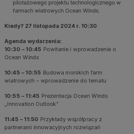
pilotażowego projektu technologicznego w
farmach wiatrowych Ocean Winds.
Kiedy? 27 listopada 2024 r. 10:30
Agenda wydarzenia:
10:30 – 10:45
Powitanie i wprowadzenie o
Ocean Winds
10:45 – 10:55
Budowa morskich farm
wiatrowych – wprowadzenie do tematu
10:55 – 11:45
Prezentacja Ocean Winds
„Innovation Outlook”
11:45 – 11:50
Przykłady współpracy z
partnerami innowacyjnych rozwiązań