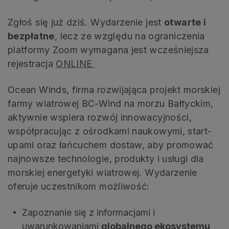
Zgłoś się już dziś. Wydarzenie jest
otwarte i
bezpłatne
, lecz ze względu na ograniczenia
platformy Zoom wymagana jest wcześniejsza
rejestracja
ONLINE
Ocean Winds, firma rozwijająca projekt morskiej
farmy wiatrowej BC-Wind na morzu Bałtyckim,
aktywnie wspiera rozwój innowacyjności,
współpracując z ośrodkami naukowymi, start-
upami oraz łańcuchem dostaw, aby promować
najnowsze technologie, produkty i usługi dla
morskiej energetyki wiatrowej. Wydarzenie
oferuje uczestnikom możliwość:
Zapoznanie się z informacjami i
uwarunkowaniami
globalnego ekosystemu