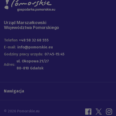
Urząd Marszałkowski
Województwa Pomorskiego
Telefon
+48 58 32 68 555
E-mail:
info@pomorskie.eu
Godziny pracy urzędu:
07:45-15:45
ul. Okopowa 21/27
Adres:
80-810 Gdańsk
Nawigacja
© 2026 Pomorskie.eu