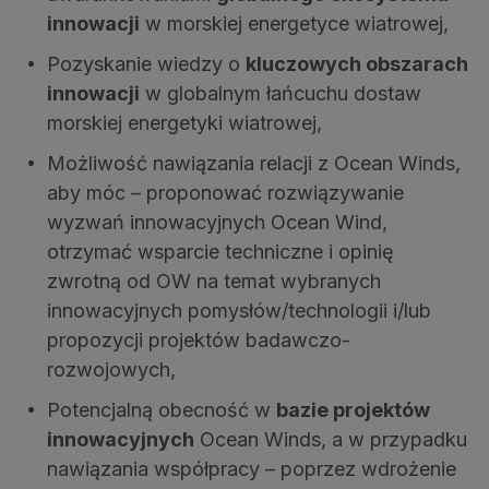
innowacji
w morskiej energetyce wiatrowej,
Pozyskanie wiedzy o
kluczowych obszarach
innowacji
w globalnym łańcuchu dostaw
morskiej energetyki wiatrowej,
Możliwość nawiązania relacji z Ocean Winds,
aby móc – proponować rozwiązywanie
wyzwań innowacyjnych Ocean Wind,
otrzymać wsparcie techniczne i opinię
zwrotną od OW na temat wybranych
innowacyjnych pomysłów/technologii i/lub
propozycji projektów badawczo-
rozwojowych,
Potencjalną obecność w
bazie projektów
innowacyjnych
Ocean Winds, a w przypadku
nawiązania współpracy – poprzez wdrożenie