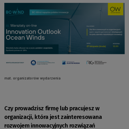
mat. organizatorów wydarzenia
Czy prowadzisz firmę lub pracujesz w
organizacji, która jest zainteresowana
rozwojem innowacyjnych rozwiązań