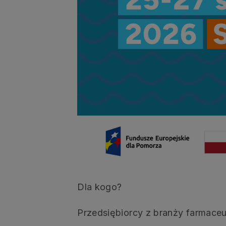
Dla kogo?
Przedsiębiorcy z branży farmace