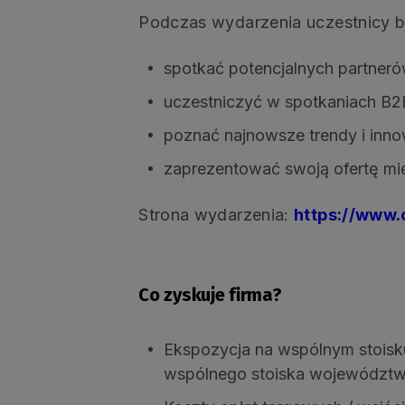
Podczas wydarzenia uczestnicy b
spotkać potencjalnych partneró
uczestniczyć w spotkaniach B2
poznać najnowsze trendy i inn
zaprezentować swoją ofertę m
Strona wydarzenia:
https://www.
Co zyskuje firma?
Ekspozycja na wspólnym stoisk
wspólnego stoiska województw