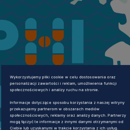
Wykorzystujemy pliki cookie w celu dostosowania oraz
personalizacji zawartości i reklam, umożliwienia funkcji
społecznościowych i analizy ruchu na stronie.
Informacje dotyczące sposobu korzystania z naszej witryny
przekazujemy partnerom w obszarach mediów
społecznościowych, reklamy oraz analizy danych. Partnerzy
mogą łączyć te informacje z innymi danymi otrzymanymi od
Ciebie lub uzyskanymi w trakcie korzystania z ich usług.