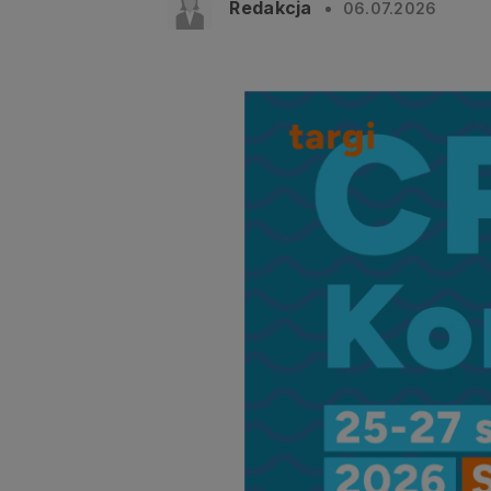
Redakcja
06.07.2026