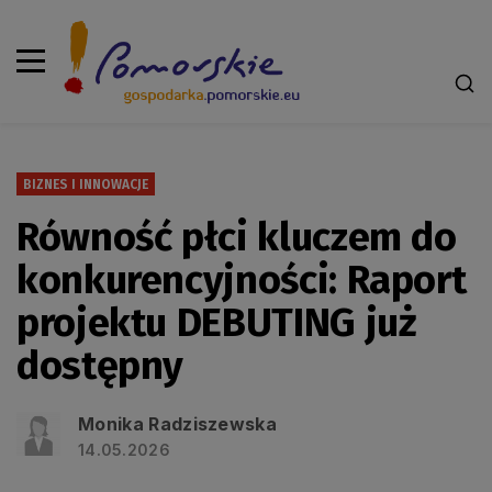
BIZNES I INNOWACJE
Równość płci kluczem do
konkurencyjności: Raport
projektu DEBUTING już
dostępny
Monika Radziszewska
14.05.2026