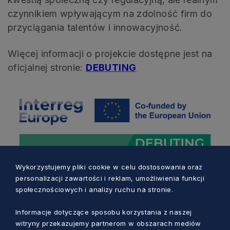
czynnikiem wpływającym na zdolność firm do
przyciągania talentów i innowacyjność.
Więcej informacji o projekcie dostępne jest na
oficjalnej stronie:
DEBUTING
Wykorzystujemy pliki cookie w celu dostosowania oraz
personalizacji zawartości i reklam, umożliwienia funkcji
społecznościowych i analizy ruchu na stronie.
Informacje dotyczące sposobu korzystania z naszej
witryny przekazujemy partnerom w obszarach mediów
Zobacz również