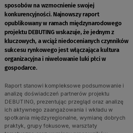
sposobów na wzmocnienie swojej
konkurencyjności. Najnowszy raport
opublikowany w ramach międzynarodowego
projektu DEBUTING wskazuje, że jednym z
kluczowych, a wciąż niedocenianych czynników
sukcesu rynkowego jest włączająca kultura
organizacyjna i niwelowanie luki płci w
gospodarce.
Raport stanowi kompleksowe podsumowanie i
analizę doświadczeń partnerów projektu
DEBUTING, prezentując przegląd oraz analizę
ich aktywnego zaangażowania i wkładu w
spotkania międzyregionalne, wymianę dobrych
praktyk, grupy fokusowe, warsztaty