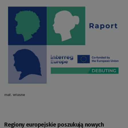
mat. własne
Regiony europejskie poszukują nowych