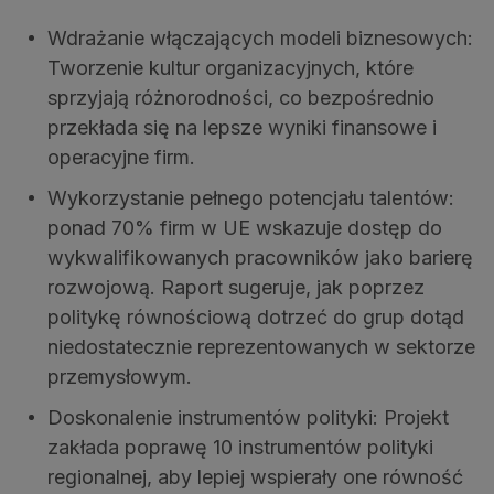
Wdrażanie włączających modeli biznesowych:
Tworzenie kultur organizacyjnych, które
sprzyjają różnorodności, co bezpośrednio
przekłada się na lepsze wyniki finansowe i
operacyjne firm.
Wykorzystanie pełnego potencjału talentów:
ponad 70% firm w UE wskazuje dostęp do
wykwalifikowanych pracowników jako barierę
rozwojową. Raport sugeruje, jak poprzez
politykę równościową dotrzeć do grup dotąd
niedostatecznie reprezentowanych w sektorze
przemysłowym.
Doskonalenie instrumentów polityki: Projekt
zakłada poprawę 10 instrumentów polityki
regionalnej, aby lepiej wspierały one równość