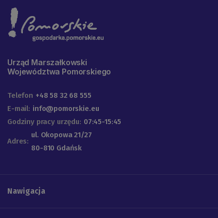
Urząd Marszałkowski
Województwa Pomorskiego
Telefon
+48 58 32 68 555
E-mail:
info@pomorskie.eu
Godziny pracy urzędu:
07:45-15:45
ul. Okopowa 21/27
Adres:
80-810 Gdańsk
Nawigacja