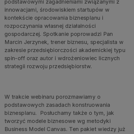
podstawowymi zagadnieniami związanymi z
innowacjami, środowiskiem startupów w
kontekście opracowania biznesplanu i
rozpoczynania własnej działalności
gospodarczej. Spotkanie poprowadzi Pan
Marcin Jerzynek, trener biznesu, specjalista w
zakresie przedsiębiorczości akademickiej typu
spin-off oraz autor i wdrożeniowiec licznych
strategii rozwoju przedsiębiorstw.
W trakcie webinaru porozmawiamy o
podstawowych zasadach konstruowania
biznesplanu. Posłuchamy także o tym, jak
tworzyć modele biznesowe wg metodyki
Business Model Canvas. Ten pakiet wiedzy już