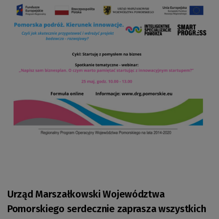
Urząd Marszałkowski Województwa
Pomorskiego serdecznie zaprasza wszystkich