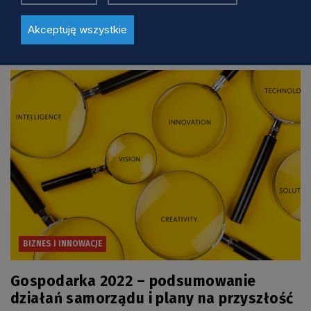
Zobacz również
Akceptuję wszystkie
BIZNES I INNOWACJE
Gospodarka 2022 – podsumowanie
działań samorządu i plany na przyszłość