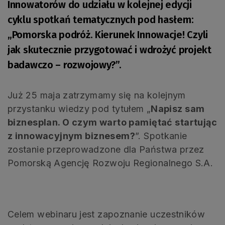
Innowatorów do udziału w kolejnej edycji
cyklu spotkań tematycznych pod hasłem:
„Pomorska podróż. Kierunek Innowacje! Czyli
jak skutecznie przygotować i wdrożyć projekt
badawczo – rozwojowy?”.
Już 25 maja zatrzymamy się na kolejnym
przystanku wiedzy pod tytułem „
Napisz sam
biznesplan. O czym warto pamiętać startując
z innowacyjnym biznesem?
”. Spotkanie
zostanie przeprowadzone dla Państwa przez
Pomorską Agencję Rozwoju Regionalnego S.A.
Celem webinaru jest zapoznanie uczestników