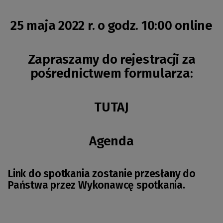
25 maja 2022 r. o godz. 10:00 online
Zapraszamy do rejestracji za
pośrednictwem formularza:
TUTAJ
Agenda
Link do spotkania zostanie przesłany do
Państwa przez Wykonawcę spotkania.