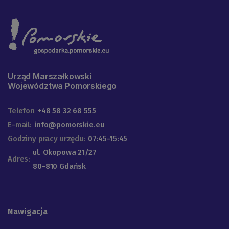
Urząd Marszałkowski
Województwa Pomorskiego
Telefon
+48 58 32 68 555
E-mail:
info@pomorskie.eu
Godziny pracy urzędu:
07:45-15:45
ul. Okopowa 21/27
Adres:
80-810 Gdańsk
Nawigacja