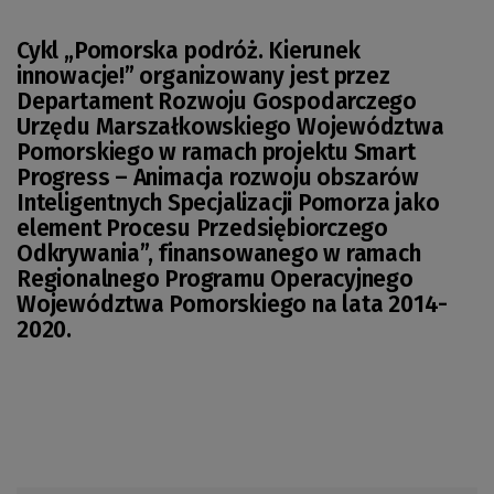
Cykl „Pomorska podróż. Kierunek
innowacje!” organizowany jest przez
Departament Rozwoju Gospodarczego
Urzędu Marszałkowskiego Województwa
Pomorskiego w ramach projektu Smart
Progress – Animacja rozwoju obszarów
Inteligentnych Specjalizacji Pomorza jako
element Procesu Przedsiębiorczego
Odkrywania”, finansowanego w ramach
Regionalnego Programu Operacyjnego
Województwa Pomorskiego na lata 2014-
2020.