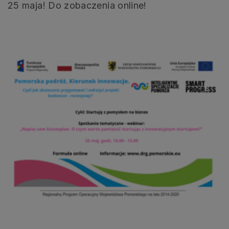
25 maja! Do zobaczenia online!