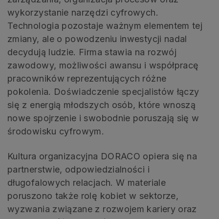
wykorzystanie narzędzi cyfrowych.
Technologia pozostaje ważnym elementem tej
zmiany, ale o powodzeniu inwestycji nadal
decydują ludzie. Firma stawia na rozwój
zawodowy, możliwości awansu i współpracę
pracowników reprezentujących różne
pokolenia. Doświadczenie specjalistów łączy
się z energią młodszych osób, które wnoszą
nowe spojrzenie i swobodnie poruszają się w
środowisku cyfrowym.
Kultura organizacyjna DORACO opiera się na
partnerstwie, odpowiedzialności i
długofalowych relacjach. W materiale
poruszono także rolę kobiet w sektorze,
wyzwania związane z rozwojem kariery oraz