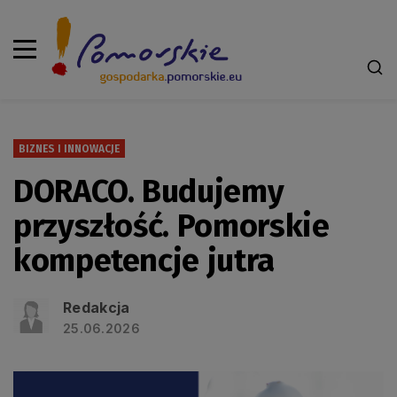
BIZNES I INNOWACJE
DORACO. Budujemy
przyszłość. Pomorskie
kompetencje jutra
Redakcja
25.06.2026