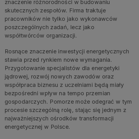
znaczenie różnorodności w budowaniu
skutecznych zespołów. Firma traktuje
pracowników nie tylko jako wykonawców
poszczególnych zadań, lecz jako
współtwórców organizacji.
Rosnące znaczenie inwestycji energetycznych
stawia przed rynkiem nowe wymagania.
Przygotowanie specjalistów dla energetyki
jądrowej, rozwój nowych zawodów oraz
współpraca biznesu z uczelniami będą miały
bezpośredni wpływ na tempo przemian
gospodarczych. Pomorze może odegrać w tym
procesie szczególną rolę, stając się jednym z
najważniejszych ośrodków transformacji
energetycznej w Polsce.