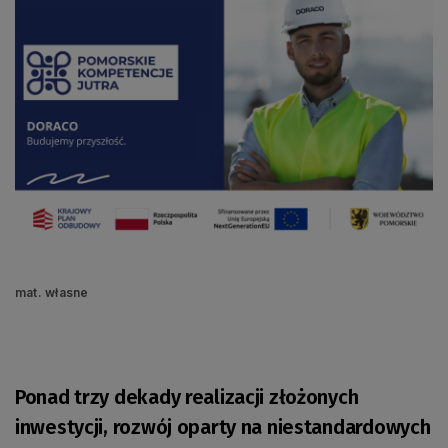
mat. własne
Ponad trzy dekady realizacji złożonych
inwestycji, rozwój oparty na niestandardowych