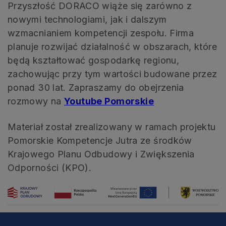
Przyszłość DORACO wiąże się zarówno z
nowymi technologiami, jak i dalszym
wzmacnianiem kompetencji zespołu. Firma
planuje rozwijać działalność w obszarach, które
będą kształtować gospodarkę regionu,
zachowując przy tym wartości budowane przez
ponad 30 lat. Zapraszamy do obejrzenia
rozmowy na
Youtube Pomorskie
Materiał został zrealizowany w ramach projektu
Pomorskie Kompetencje Jutra ze środków
Krajowego Planu Odbudowy i Zwiększenia
Odporności (KPO).
Więcej informacji o