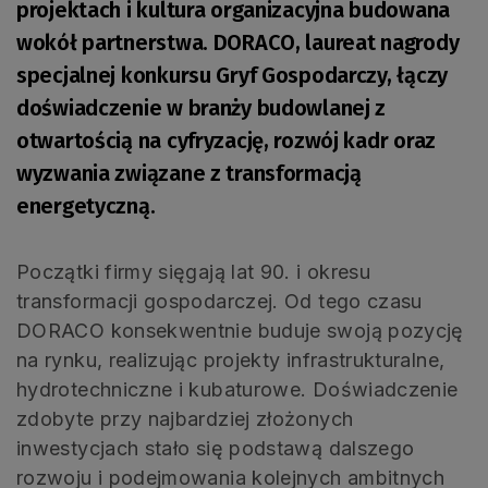
projektach i kultura organizacyjna budowana
wokół partnerstwa. DORACO, laureat nagrody
specjalnej konkursu Gryf Gospodarczy, łączy
doświadczenie w branży budowlanej z
otwartością na cyfryzację, rozwój kadr oraz
wyzwania związane z transformacją
energetyczną.
Początki firmy sięgają lat 90. i okresu
transformacji gospodarczej. Od tego czasu
DORACO konsekwentnie buduje swoją pozycję
na rynku, realizując projekty infrastrukturalne,
hydrotechniczne i kubaturowe. Doświadczenie
zdobyte przy najbardziej złożonych
inwestycjach stało się podstawą dalszego
rozwoju i podejmowania kolejnych ambitnych