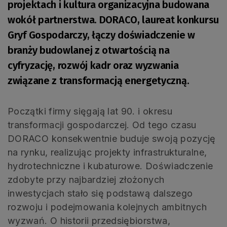
projektach i kultura organizacyjna budowana
wokół partnerstwa. DORACO, laureat konkursu
Gryf Gospodarczy, łączy doświadczenie w
branży budowlanej z otwartością na
cyfryzację, rozwój kadr oraz wyzwania
związane z transformacją energetyczną.
Początki firmy sięgają lat 90. i okresu
transformacji gospodarczej. Od tego czasu
DORACO konsekwentnie buduje swoją pozycję
na rynku, realizując projekty infrastrukturalne,
hydrotechniczne i kubaturowe. Doświadczenie
zdobyte przy najbardziej złożonych
inwestycjach stało się podstawą dalszego
rozwoju i podejmowania kolejnych ambitnych
wyzwań. O historii przedsiębiorstwa,