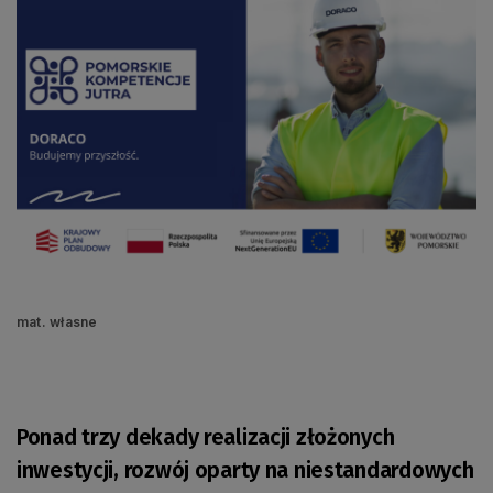
mat. własne
Ponad trzy dekady realizacji złożonych
inwestycji, rozwój oparty na niestandardowych