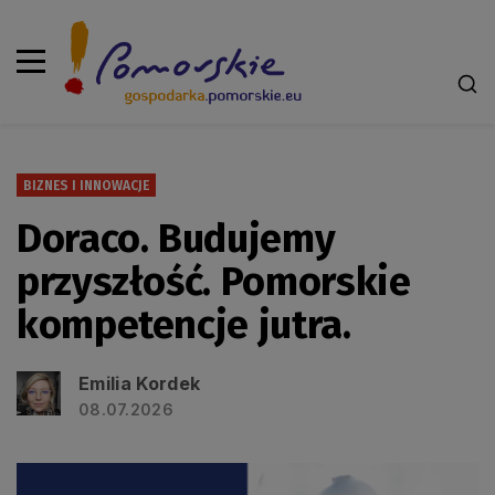
BIZNES I INNOWACJE
Doraco. Budujemy
przyszłość. Pomorskie
kompetencje jutra.
Emilia Kordek
08.07.2026