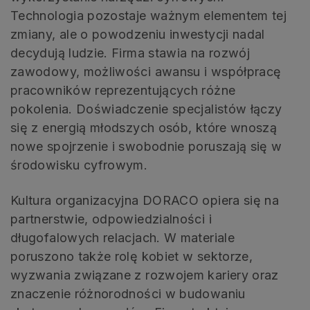
Technologia pozostaje ważnym elementem tej
zmiany, ale o powodzeniu inwestycji nadal
decydują ludzie. Firma stawia na rozwój
zawodowy, możliwości awansu i współpracę
pracowników reprezentujących różne
pokolenia. Doświadczenie specjalistów łączy
się z energią młodszych osób, które wnoszą
nowe spojrzenie i swobodnie poruszają się w
środowisku cyfrowym.
Kultura organizacyjna DORACO opiera się na
partnerstwie, odpowiedzialności i
długofalowych relacjach. W materiale
poruszono także rolę kobiet w sektorze,
wyzwania związane z rozwojem kariery oraz
znaczenie różnorodności w budowaniu