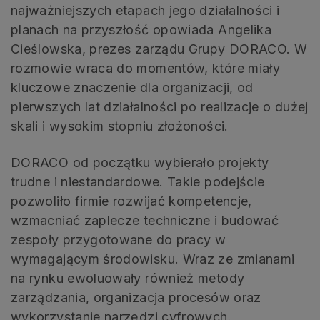
najważniejszych etapach jego działalności i
planach na przyszłość opowiada Angelika
Cieślowska, prezes zarządu Grupy DORACO. W
rozmowie wraca do momentów, które miały
kluczowe znaczenie dla organizacji, od
pierwszych lat działalności po realizacje o dużej
skali i wysokim stopniu złożoności.
DORACO od początku wybierało projekty
trudne i niestandardowe. Takie podejście
pozwoliło firmie rozwijać kompetencje,
wzmacniać zaplecze techniczne i budować
zespoły przygotowane do pracy w
wymagającym środowisku. Wraz ze zmianami
na rynku ewoluowały również metody
zarządzania, organizacja procesów oraz
wykorzystanie narzędzi cyfrowych.