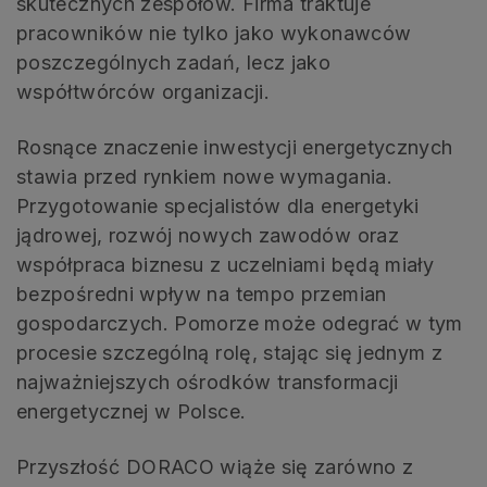
skutecznych zespołów. Firma traktuje
pracowników nie tylko jako wykonawców
poszczególnych zadań, lecz jako
współtwórców organizacji.
Rosnące znaczenie inwestycji energetycznych
stawia przed rynkiem nowe wymagania.
Przygotowanie specjalistów dla energetyki
jądrowej, rozwój nowych zawodów oraz
współpraca biznesu z uczelniami będą miały
bezpośredni wpływ na tempo przemian
gospodarczych. Pomorze może odegrać w tym
procesie szczególną rolę, stając się jednym z
najważniejszych ośrodków transformacji
energetycznej w Polsce.
Przyszłość DORACO wiąże się zarówno z