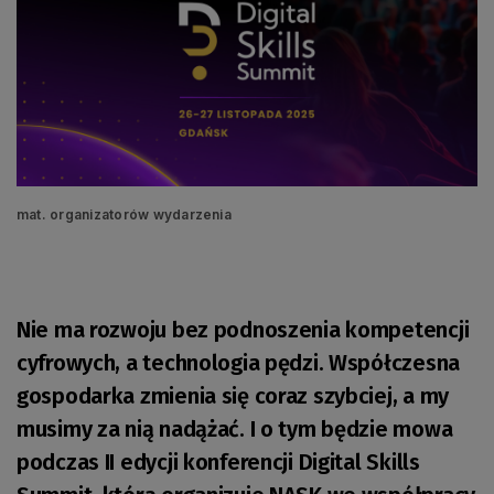
mat. organizatorów wydarzenia
Nie ma rozwoju bez podnoszenia kompetencji
cyfrowych, a technologia pędzi. Współczesna
gospodarka zmienia się coraz szybciej, a my
musimy za nią nadążać. I o tym będzie mowa
podczas II edycji konferencji Digital Skills