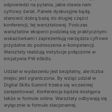
odpowiedzi na pytania, jakie stawia nam
cyfrowy świat. Panele dyskusyjne będą
stanowić dobrą bazę do drugiej części
konferencji, tej warsztatowej. Podczas
warsztatów eksperci podzielą się praktycznymi
wskazówkami i zaprezentują narzędzia cyfrowe
przydatne do podnoszenia e-kompetencji.
Warsztaty realizują instytucje połączone w
inicjatywie PW eSkills.
Udział w wydarzeniu jest bezpłatny, ale liczba
miejsc jest ograniczona. By wziąć udział w
Digital Skills Summit trzeba się wcześniej
zarejestrować. Konferencja będzie dostępna
także w formule online. Warsztaty odbywają się
wyłącznie w formule stacjonarnej.