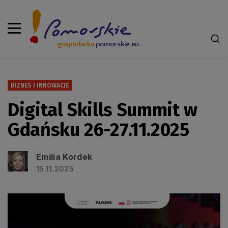
BIZNES I INNOWACJE
Digital Skills Summit w
Gdańsku 26-27.11.2025
Emilia Kordek
15.11.2025