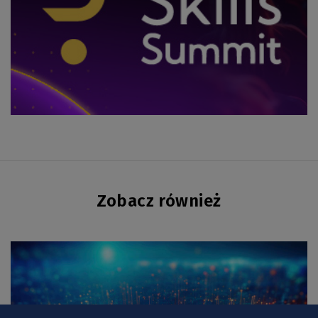
Zobacz również