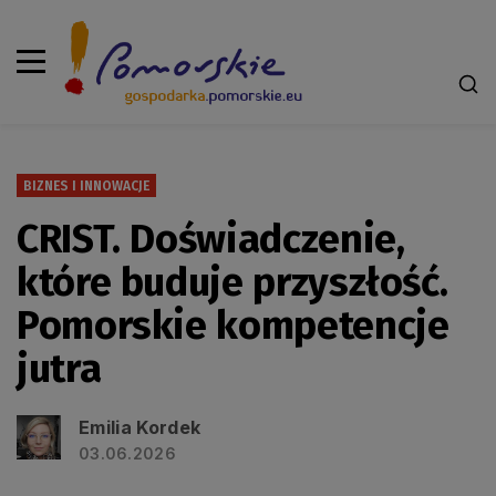
BIZNES I INNOWACJE
CRIST. Doświadczenie,
które buduje przyszłość.
Pomorskie kompetencje
jutra
Emilia Kordek
03.06.2026