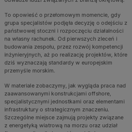
To opowieść o przełomowym momencie, gdy
grupa specjalistów podjęła decyzję o odejściu z
państwowej stoczni i rozpoczęciu działalności
na własny rachunek. Od pierwszych zleceń i
budowania zespołu, przez rozwój kompetencji
inżynieryjnych, aż po realizację projektów, które
dziś wyznaczają standardy w europejskim
przemyśle morskim.
W materiale zobaczymy, jak wygląda praca nad
zaawansowanymi konstrukcjami offshore,
specjalistycznymi jednostkami oraz elementami
infrastruktury o strategicznym znaczeniu.
Szczególne miejsce zajmują projekty związane
z energetyką wiatrową na morzu oraz udział