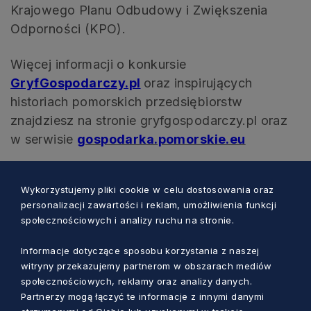
Krajowego Planu Odbudowy i Zwiększenia
Odporności (KPO).
Więcej informacji o konkursie
GryfGospodarczy.pl
oraz inspirujących
historiach pomorskich przedsiębiorstw
znajdziesz na stronie gryfgospodarczy.pl oraz
w serwisie
gospodarka.pomorskie.eu
Wykorzystujemy pliki cookie w celu dostosowania oraz
personalizacji zawartości i reklam, umożliwienia funkcji
społecznościowych i analizy ruchu na stronie.
Zobacz również
Informacje dotyczące sposobu korzystania z naszej
witryny przekazujemy partnerom w obszarach mediów
społecznościowych, reklamy oraz analizy danych.
Partnerzy mogą łączyć te informacje z innymi danymi