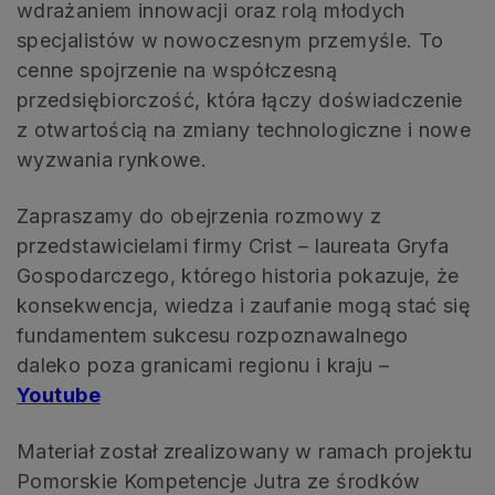
wdrażaniem innowacji oraz rolą młodych
specjalistów w nowoczesnym przemyśle. To
cenne spojrzenie na współczesną
przedsiębiorczość, która łączy doświadczenie
z otwartością na zmiany technologiczne i nowe
wyzwania rynkowe.
Zapraszamy do obejrzenia rozmowy z
przedstawicielami firmy Crist – laureata Gryfa
Gospodarczego, którego historia pokazuje, że
konsekwencja, wiedza i zaufanie mogą stać się
fundamentem sukcesu rozpoznawalnego
daleko poza granicami regionu i kraju –
Youtube
Materiał został zrealizowany w ramach projektu
Pomorskie Kompetencje Jutra ze środków