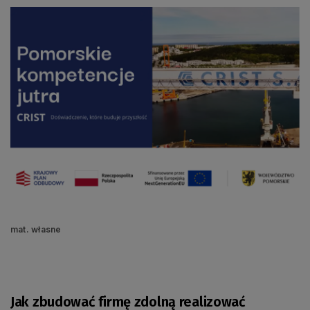
mat. własne
Jak zbudować firmę zdolną realizować