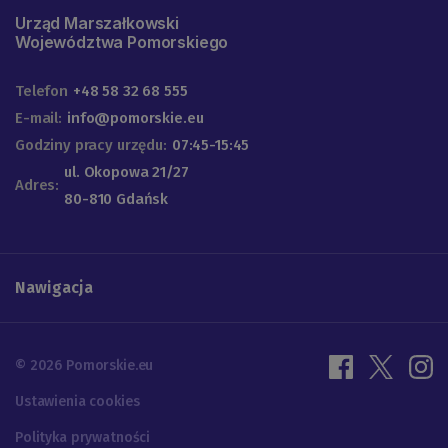
Urząd Marszałkowski
Województwa Pomorskiego
Telefon
+48 58 32 68 555
E-mail:
info@pomorskie.eu
Godziny pracy urzędu:
07:45-15:45
ul. Okopowa 21/27
Adres:
80-810 Gdańsk
Nawigacja
© 2026 Pomorskie.eu
Ustawienia cookies
Polityka prywatności