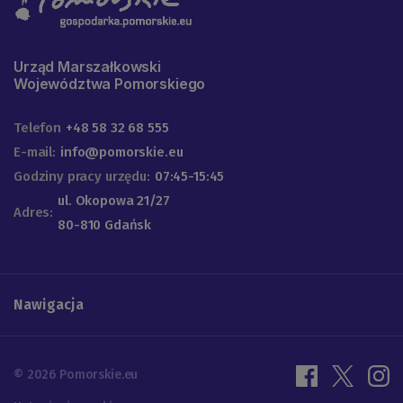
Urząd Marszałkowski
Województwa Pomorskiego
Telefon
+48 58 32 68 555
E-mail:
info@pomorskie.eu
Godziny pracy urzędu:
07:45-15:45
ul. Okopowa 21/27
Adres:
80-810 Gdańsk
Nawigacja
© 2026 Pomorskie.eu