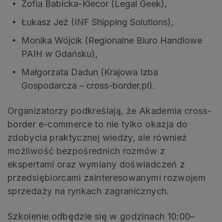
Zofia Babicka-Klecor (Legal Geek),
Łukasz Jeż (INF Shipping Solutions),
Monika Wójcik (Regionalne Biuro Handlowe
PAIH w Gdańsku),
Małgorzata Dadun (Krajowa Izba
Gospodarcza – cross-border.pl).
Organizatorzy podkreślają, że Akademia cross-
border e-commerce to nie tylko okazja do
zdobycia praktycznej wiedzy, ale również
możliwość bezpośrednich rozmów z
ekspertami oraz wymiany doświadczeń z
przedsiębiorcami zainteresowanymi rozwojem
sprzedaży na rynkach zagranicznych.
Szkolenie odbędzie się w godzinach 10:00–