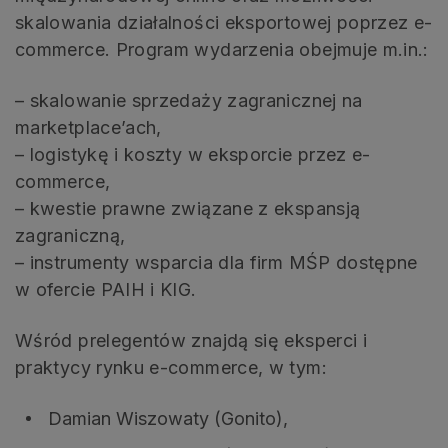
skalowania działalności eksportowej poprzez e-
commerce. Program wydarzenia obejmuje m.in.:
– skalowanie sprzedaży zagranicznej na
marketplace’ach,
– logistykę i koszty w eksporcie przez e-
commerce,
– kwestie prawne związane z ekspansją
zagraniczną,
– instrumenty wsparcia dla firm MŚP dostępne
w ofercie PAIH i KIG.
Wśród prelegentów znajdą się eksperci i
praktycy rynku e-commerce, w tym:
Damian Wiszowaty (Gonito),