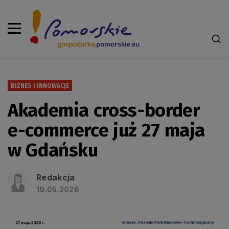
BIZNES I INNOWACJE
Akademia cross-border
e-commerce już 27 maja
w Gdańsku
Redakcja
19.05.2026