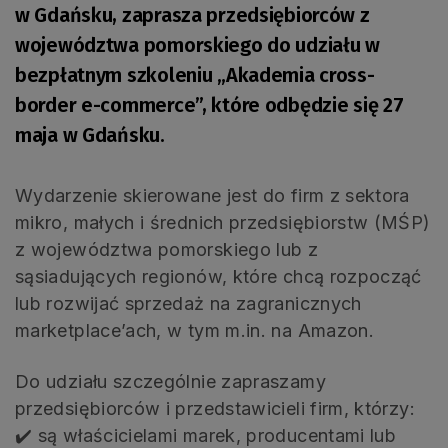
w Gdańsku, zaprasza przedsiębiorców z
województwa pomorskiego do udziału w
bezpłatnym szkoleniu „Akademia cross-
border e-commerce”, które odbędzie się 27
maja w Gdańsku.
Wydarzenie skierowane jest do firm z sektora
mikro, małych i średnich przedsiębiorstw (MŚP)
z województwa pomorskiego lub z
sąsiadujących regionów, które chcą rozpocząć
lub rozwijać sprzedaż na zagranicznych
marketplace’ach, w tym m.in. na Amazon.
Do udziału szczególnie zapraszamy
przedsiębiorców i przedstawicieli firm, którzy:
✔️ są właścicielami marek, producentami lub