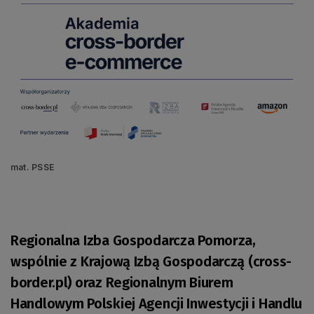
mat. PSSE
Regionalna Izba Gospodarcza Pomorza,
wspólnie z Krajową Izbą Gospodarczą (cross-
border.pl) oraz Regionalnym Biurem
Handlowym Polskiej Agencji Inwestycji i Handlu