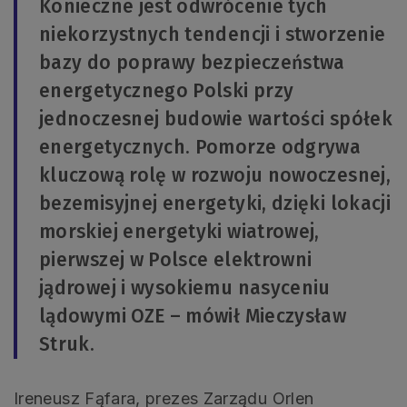
Konieczne jest odwrócenie tych
niekorzystnych tendencji i stworzenie
bazy do poprawy bezpieczeństwa
energetycznego Polski przy
jednoczesnej budowie wartości spółek
energetycznych. Pomorze odgrywa
kluczową rolę w rozwoju nowoczesnej,
bezemisyjnej energetyki, dzięki lokacji
morskiej energetyki wiatrowej,
pierwszej w Polsce elektrowni
jądrowej i wysokiemu nasyceniu
lądowymi OZE – mówił Mieczysław
Struk.
Ireneusz Fąfara, prezes Zarządu Orlen