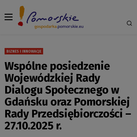
BIZNES I INNOWACJE
Wspólne posiedzenie
Wojewódzkiej Rady
Dialogu Społecznego w
Gdańsku oraz Pomorskiej
Rady Przedsiębiorczości –
27.10.2025 r.