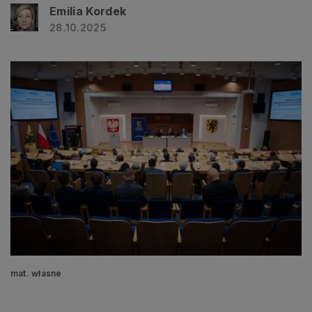
Emilia Kordek
28.10.2025
mat. własne