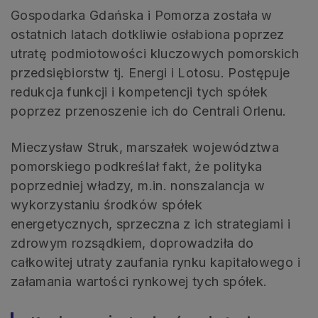
Gospodarka Gdańska i Pomorza została w
ostatnich latach dotkliwie osłabiona poprzez
utratę podmiotowości kluczowych pomorskich
przedsiębiorstw tj. Energi i Lotosu. Postępuje
redukcja funkcji i kompetencji tych spółek
poprzez przenoszenie ich do Centrali Orlenu.
Mieczysław Struk, marszałek województwa
pomorskiego podkreślał fakt, że polityka
poprzedniej władzy, m.in. nonszalancja w
wykorzystaniu środków spółek
energetycznych, sprzeczna z ich strategiami i
zdrowym rozsądkiem, doprowadziła do
całkowitej utraty zaufania rynku kapitałowego i
załamania wartości rynkowej tych spółek.