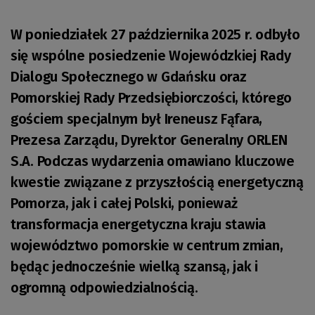
W poniedziałek 27 października 2025 r. odbyło
się wspólne posiedzenie Wojewódzkiej Rady
Dialogu Społecznego w Gdańsku oraz
Pomorskiej Rady Przedsiębiorczości, którego
gościem specjalnym był Ireneusz Fąfara,
Prezesa Zarządu, Dyrektor Generalny ORLEN
S.A. Podczas wydarzenia omawiano kluczowe
kwestie związane z przyszłością energetyczną
Pomorza, jak i całej Polski, ponieważ
transformacja energetyczna kraju stawia
województwo pomorskie w centrum zmian,
będąc jednocześnie wielką szansą, jak i
ogromną odpowiedzialnością.