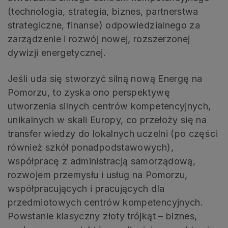
(technologia, strategia, biznes, partnerstwa
strategiczne, finanse) odpowiedzialnego za
zarządzenie i rozwój nowej, rozszerzonej
dywizji energetycznej.
Jeśli uda się stworzyć silną nową Energę na
Pomorzu, to zyska ono perspektywę
utworzenia silnych centrów kompetencyjnych,
unikalnych w skali Europy, co przełoży się na
transfer wiedzy do lokalnych uczelni (po części
również szkół ponadpodstawowych),
współpracę z administracją samorządową,
rozwojem przemysłu i usług na Pomorzu,
współpracujących i pracujących dla
przedmiotowych centrów kompetencyjnych.
Powstanie klasyczny złoty trójkąt – biznes,