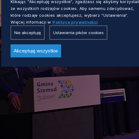
Klikając “Akceptuję wszystkie“, zgadzasz się abyśmy korzystal
ze wszystkich rodzajów cookies. Aby samemu zdecydować,
które rodzaje cookies akceptujesz, wybierz “Ustawienia“.
Więcej informacji w
Polityce prywatności
Nie akceptuję
Ustawienia pików cookies
Akceptuję wszystkie