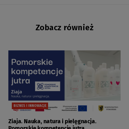
Zobacz również
BIZNES I INNOWACJE
Ziaja. Nauka, natura i pielęgnacja.
Pomorskie kompetencje jutra