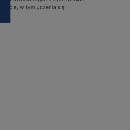
 życie, w tym uczenia się