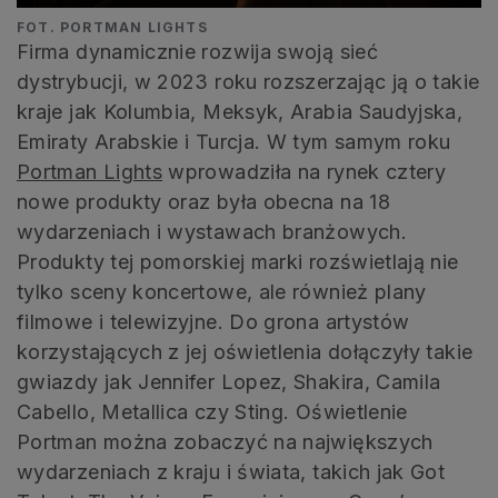
FOT. PORTMAN LIGHTS
Firma dynamicznie rozwija swoją sieć
dystrybucji, w 2023 roku rozszerzając ją o takie
kraje jak Kolumbia, Meksyk, Arabia Saudyjska,
Emiraty Arabskie i Turcja. W tym samym roku
Portman Lights
wprowadziła na rynek cztery
nowe produkty oraz była obecna na 18
wydarzeniach i wystawach branżowych.
Produkty tej pomorskiej marki rozświetlają nie
tylko sceny koncertowe, ale również plany
filmowe i telewizyjne. Do grona artystów
korzystających z jej oświetlenia dołączyły takie
gwiazdy jak Jennifer Lopez, Shakira, Camila
Cabello, Metallica czy Sting. Oświetlenie
Portman można zobaczyć na największych
wydarzeniach z kraju i świata, takich jak Got