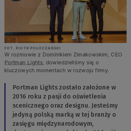
FOT. PIOTR POŁOCZAŃSKI
W rozmowie z Dominikiem Zimakowskim, CEO
Portman Lights
, dowiedzieliśmy się o
kluczowych momentach w rozwoju firmy.
Portman Lights zostało założone w
2016 roku z pasji do oświetlenia
scenicznego oraz designu. Jesteśmy
jedyną polską marką w tej branży o
zasięgu międzynarodowym,