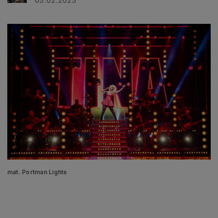
05.02.2025
mat. Portman Lights