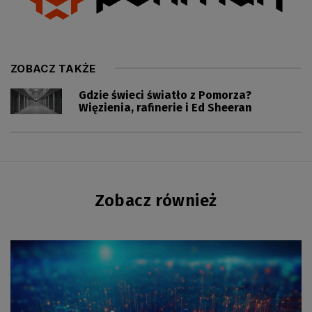
ZOBACZ TAKŻE
Gdzie świeci światło z Pomorza?
Więzienia, rafinerie i Ed Sheeran
Zobacz również