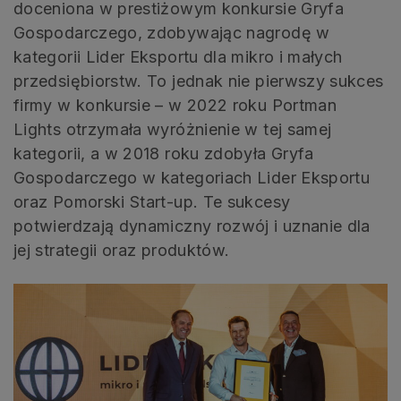
doceniona w prestiżowym konkursie Gryfa
Gospodarczego, zdobywając nagrodę w
kategorii Lider Eksportu dla mikro i małych
przedsiębiorstw. To jednak nie pierwszy sukces
firmy w konkursie – w 2022 roku Portman
Lights otrzymała wyróżnienie w tej samej
kategorii, a w 2018 roku zdobyła Gryfa
Gospodarczego w kategoriach Lider Eksportu
oraz Pomorski Start-up. Te sukcesy
potwierdzają dynamiczny rozwój i uznanie dla
jej strategii oraz produktów.