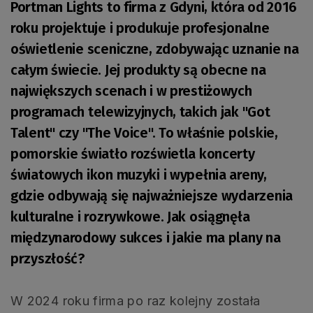
Portman Lights to firma z Gdyni, która od 2016
roku projektuje i produkuje profesjonalne
oświetlenie sceniczne, zdobywając uznanie na
całym świecie. Jej produkty są obecne na
największych scenach i w prestiżowych
programach telewizyjnych, takich jak "Got
Talent" czy "The Voice". To właśnie polskie,
pomorskie światło rozświetla koncerty
światowych ikon muzyki i wypełnia areny,
gdzie odbywają się najważniejsze wydarzenia
kulturalne i rozrywkowe. Jak osiągnęła
międzynarodowy sukces i jakie ma plany na
przyszłość?
W 2024 roku firma po raz kolejny została