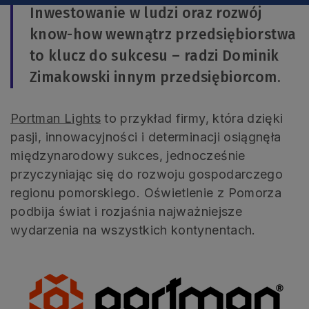
Inwestowanie w ludzi oraz rozwój
know-how wewnątrz przedsiębiorstwa
to klucz do sukcesu – radzi Dominik
Zimakowski innym przedsiębiorcom.
Portman Lights
to przykład firmy, która dzięki
pasji, innowacyjności i determinacji osiągnęła
międzynarodowy sukces, jednocześnie
przyczyniając się do rozwoju gospodarczego
regionu pomorskiego. Oświetlenie z Pomorza
podbija świat i rozjaśnia najważniejsze
wydarzenia na wszystkich kontynentach.