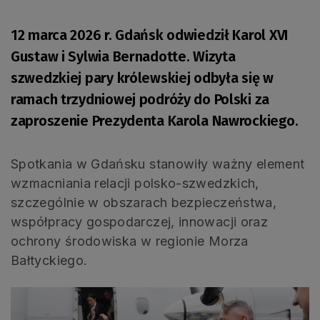
12 marca 2026 r. Gdańsk odwiedził Karol XVI
Gustaw i Sylwia Bernadotte. Wizyta
szwedzkiej pary królewskiej odbyła się w
ramach trzydniowej podróży do Polski za
zaproszenie Prezydenta Karola Nawrockiego.
Spotkania w Gdańsku stanowiły ważny element
wzmacniania relacji polsko-szwedzkich,
szczególnie w obszarach bezpieczeństwa,
współpracy gospodarczej, innowacji oraz
ochrony środowiska w regionie Morza
Bałtyckiego.