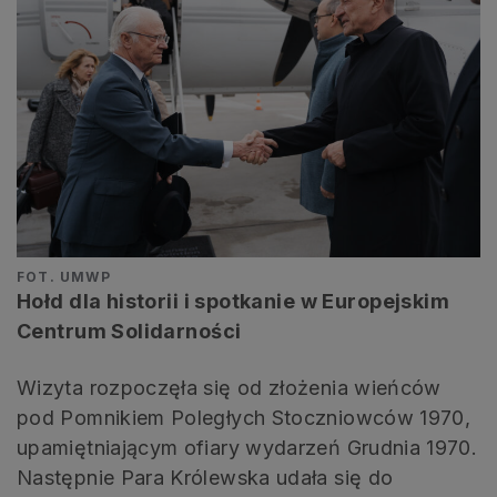
FOT. UMWP
Hołd dla historii i spotkanie w Europejskim
Centrum Solidarności
Wizyta rozpoczęła się od złożenia wieńców
pod Pomnikiem Poległych Stoczniowców 1970,
upamiętniającym ofiary wydarzeń Grudnia 1970.
Następnie Para Królewska udała się do