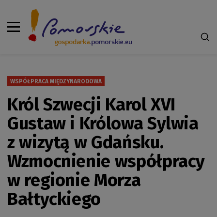
WSPÓŁPRACA MIĘDZYNARODOWA
Król Szwecji Karol XVI
Gustaw i Królowa Sylwia
z wizytą w Gdańsku.
Wzmocnienie współpracy
w regionie Morza
Bałtyckiego