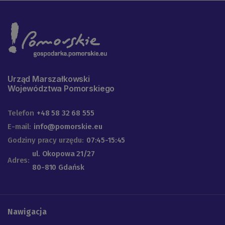
Urząd Marszałkowski
Województwa Pomorskiego
Telefon
+48 58 32 68 555
E-mail:
info@pomorskie.eu
Godziny pracy urzędu:
07:45-15:45
ul. Okopowa 21/27
Adres:
80-810 Gdańsk
Nawigacja