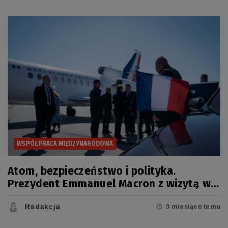
WSPÓŁPRACA MIĘDZYNARODOWA
Atom, bezpieczeństwo i polityka.
Prezydent Emmanuel Macron z wizytą w
Gdańsku
Redakcja
3 miesiące temu