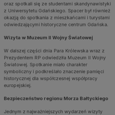
oraz spotkali się ze studentami skandynawistyki
z Uniwersytetu Gdańskiego. Spacer był również
okazją do spotkania z mieszkańcami i turystami
odwiedzającymi historyczne centrum Gdańska.
Wizyta w Muzeum II Wojny Światowej
W dalszej części dnia Para Królewska wraz z
Prezydentem RP odwiedziła Muzeum II Wojny
Światowej. Spotkanie miało charakter
symboliczny i podkreślało znaczenie pamięci
historycznej dla współczesnej współpracy
europejskiej.
Bezpieczeństwo regionu Morza Bałtyckiego
Jednym z najważniejszych wydarzeń wizyty