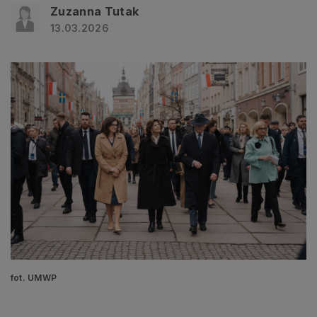
Zuzanna Tutak
13.03.2026
fot. UMWP