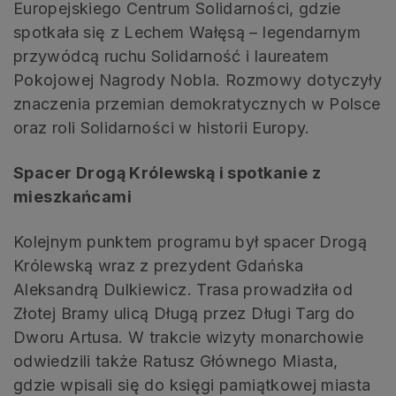
Europejskiego Centrum Solidarności, gdzie
spotkała się z Lechem Wałęsą – legendarnym
przywódcą ruchu Solidarność i laureatem
Pokojowej Nagrody Nobla. Rozmowy dotyczyły
znaczenia przemian demokratycznych w Polsce
oraz roli Solidarności w historii Europy.
Spacer Drogą Królewską i spotkanie z
mieszkańcami
Kolejnym punktem programu był spacer Drogą
Królewską wraz z prezydent Gdańska
Aleksandrą Dulkiewicz. Trasa prowadziła od
Złotej Bramy ulicą Długą przez Długi Targ do
Dworu Artusa. W trakcie wizyty monarchowie
odwiedzili także Ratusz Głównego Miasta,
gdzie wpisali się do księgi pamiątkowej miasta