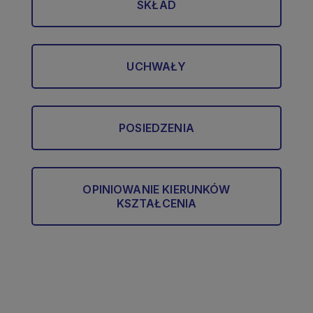
SKŁAD
UCHWAŁY
POSIEDZENIA
OPINIOWANIE KIERUNKÓW
KSZTAŁCENIA