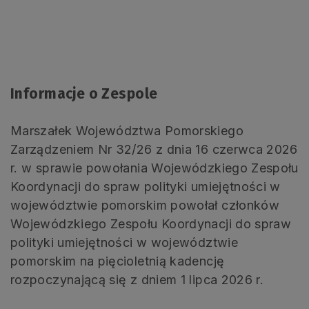
Informacje o Zespole
Marszałek Województwa Pomorskiego
Zarządzeniem Nr 32/26 z dnia 16 czerwca 2026
r. w sprawie powołania Wojewódzkiego Zespołu
Koordynacji do spraw polityki umiejętności w
województwie pomorskim powołał członków
Wojewódzkiego Zespołu Koordynacji do spraw
polityki umiejętności w województwie
pomorskim na pięcioletnią kadencję
rozpoczynającą się z dniem 1 lipca 2026 r.