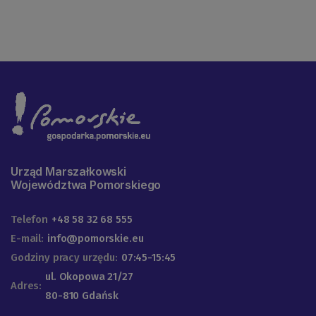
Urząd Marszałkowski
Województwa Pomorskiego
Telefon
+48 58 32 68 555
E-mail:
info@pomorskie.eu
Godziny pracy urzędu:
07:45-15:45
ul. Okopowa 21/27
Adres:
80-810 Gdańsk