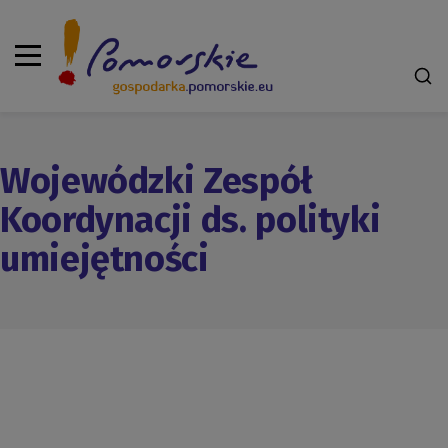
Wojewódzki Zespół
Koordynacji ds. polityki
umiejętności