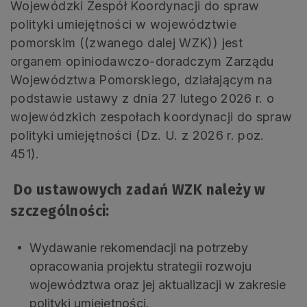
Wojewódzki Zespół Koordynacji do spraw
polityki umiejętności w województwie
pomorskim ((zwanego dalej WZK)) jest
organem opiniodawczo-doradczym Zarządu
Województwa Pomorskiego, działającym na
podstawie ustawy z dnia 27 lutego 2026 r. o
wojewódzkich zespołach koordynacji do spraw
polityki umiejętności (Dz. U. z 2026 r. poz.
451).
Do ustawowych zadań WZK należy w
szczególności:
Wydawanie rekomendacji na potrzeby
opracowania projektu strategii rozwoju
województwa oraz jej aktualizacji w zakresie
polityki umiejętności.