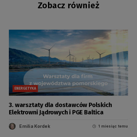
Zobacz również
ENERGETYKA
3. warsztaty dla dostawców Polskich
Elektrowni Jądrowych i PGE Baltica
Emilia Kordek
1 miesiąc temu