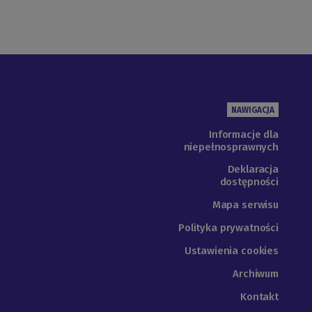
NAWIGACJA
Informacje dla
niepełnosprawnych
Deklaracja
dostępności
Mapa serwisu
Polityka prywatności
Ustawienia cookies
Archiwum
Kontakt