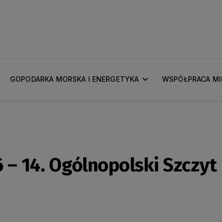
GOPODARKA MORSKA I ENERGETYKA
WSPÓŁPRACA M
– 14. Ogólnopolski Szczyt