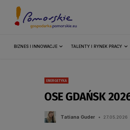
BIZNES I INNOWACJE
TALENTY I RYNEK PRACY
ENERGETYKA
OSE GDAŃSK 2026 
Tatiana Guder
27.05.2026