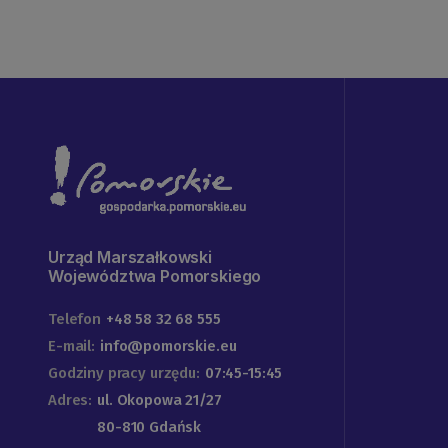
Urząd Marszałkowski
Województwa Pomorskiego
Telefon
+48 58 32 68 555
E-mail:
info@pomorskie.eu
Godziny pracy urzędu:
07:45-15:45
Adres:
ul. Okopowa 21/27
80-810 Gdańsk