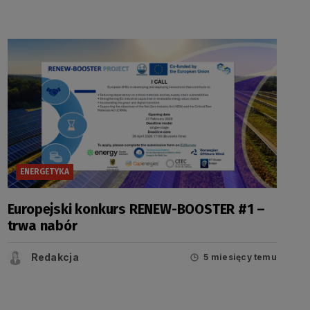
ENERGETYKA
Europejski konkurs RENEW-BOOSTER #1 –
trwa nabór
Redakcja
5 miesięcy temu