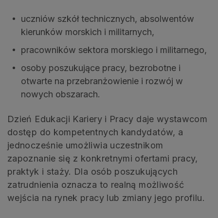
uczniów szkół technicznych, absolwentów
kierunków morskich i militarnych,
pracowników sektora morskiego i militarnego,
osoby poszukujące pracy, bezrobotne i
otwarte na przebranżowienie i rozwój w
nowych obszarach.
Dzień Edukacji Kariery i Pracy daje wystawcom
dostęp do kompetentnych kandydatów, a
jednocześnie umożliwia uczestnikom
zapoznanie się z konkretnymi ofertami pracy,
praktyk i staży. Dla osób poszukujących
zatrudnienia oznacza to realną możliwość
wejścia na rynek pracy lub zmiany jego profilu.