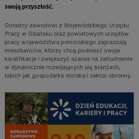
swoją przyszłość.
Doradcy zawodowi z Wojewódzkiego Urzędu
Pracy w Gdańsku oraz powiatowych urzędów
pracy województwa pomorskiego zapraszają
mieszkańców, którzy chcą podnieść swoje
kwalifikacje i zwiększyć szanse na zatrudnienie
w dynamicznie rozwijających się branżach,
takich jak gospodarka morska i sektor obronny.