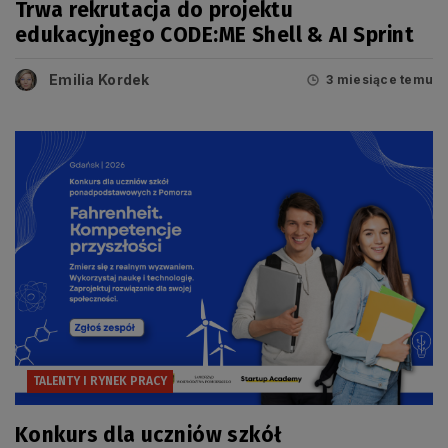
Trwa rekrutacja do projektu
edukacyjnego CODE:ME Shell & AI Sprint
Emilia Kordek
3 miesiące temu
TALENTY I RYNEK PRACY
Konkurs dla uczniów szkół