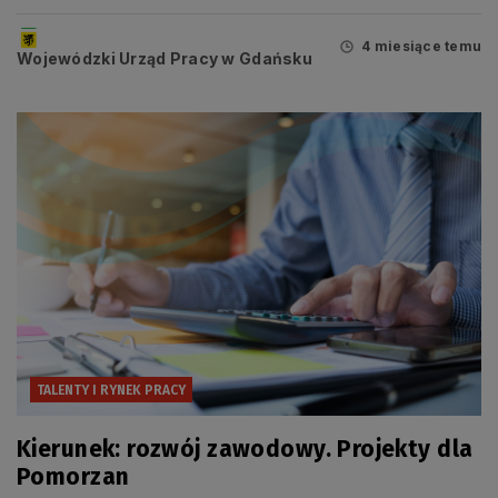
4 miesiące temu
Wojewódzki Urząd Pracy w Gdańsku
TALENTY I RYNEK PRACY
Kierunek: rozwój zawodowy. Projekty dla
Pomorzan