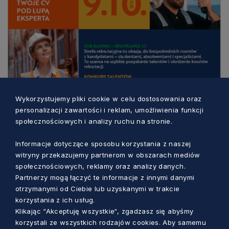
Wykorzystujemy pliki cookie w celu dostosowania oraz
personalizacji zawartości i reklam, umożliwienia funkcji
społecznościowych i analizy ruchu na stronie.
Informacje dotyczące sposobu korzystania z naszej
witryny przekazujemy partnerom w obszarach mediów
społecznościowych, reklamy oraz analizy danych.
Partnerzy mogą łączyć te informacje z innymi danymi
otrzymanymi od Ciebie lub uzyskanymi w trakcie
korzystania z ich usług.
Klikając “Akceptuję wszystkie“, zgadzasz się abyśmy
korzystali ze wszystkich rodzajów cookies. Aby samemu