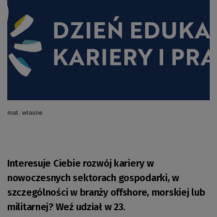
mat. własne
Interesuje Ciebie rozwój kariery w
nowoczesnych sektorach gospodarki, w
szczególności w branży offshore, morskiej lub
militarnej? Weź udział w 23.