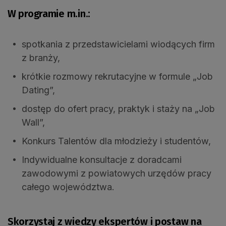
W programie m.in.:
spotkania z przedstawicielami wiodących firm
z branży,
krótkie rozmowy rekrutacyjne w formule „Job
Dating”,
dostęp do ofert pracy, praktyk i staży na „Job
Wall”,
Konkurs Talentów dla młodzieży i studentów,
Indywidualne konsultacje z doradcami
zawodowymi z powiatowych urzędów pracy
całego województwa.
Skorzystaj z wiedzy ekspertów i postaw na