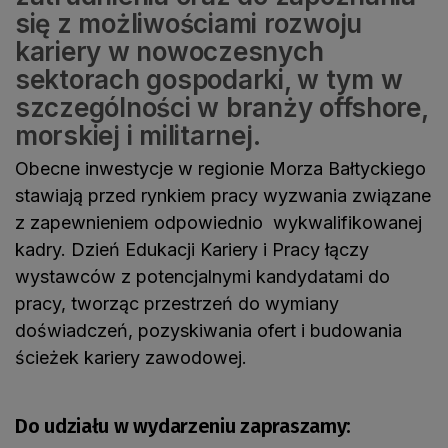
się z możliwościami rozwoju
kariery w nowoczesnych
sektorach gospodarki, w tym w
szczególności w branży offshore,
morskiej i militarnej.
Obecne inwestycje w regionie Morza Bałtyckiego
stawiają przed rynkiem pracy wyzwania związane
z zapewnieniem odpowiednio wykwalifikowanej
kadry. Dzień Edukacji Kariery i Pracy łączy
wystawców z potencjalnymi kandydatami do
pracy, tworząc przestrzeń do wymiany
doświadczeń, pozyskiwania ofert i budowania
ścieżek kariery zawodowej.
Do udziału w wydarzeniu zapraszamy: