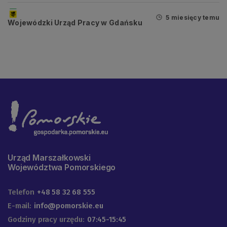
5 miesięcy temu
Wojewódzki Urząd Pracy w Gdańsku
Urząd Marszałkowski
Województwa Pomorskiego
Telefon
+48 58 32 68 555
E-mail:
info@pomorskie.eu
Godziny pracy urzędu:
07:45-15:45