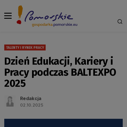
TALENTY I RYNEK PRACY
Dzień Edukacji, Kariery i
Pracy podczas BALTEXPO
2025
Redakcja
02.10.2025