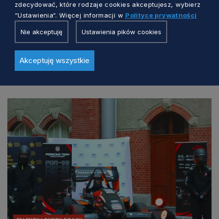
zdecydować, które rodzaje cookies akceptujesz, wybierz
“Ustawienia“. Więcej informacji w
Polityce prywatności
Nie akceptuję
Ustawienia pików cookies
Akceptuję wszystkie
Zobacz również