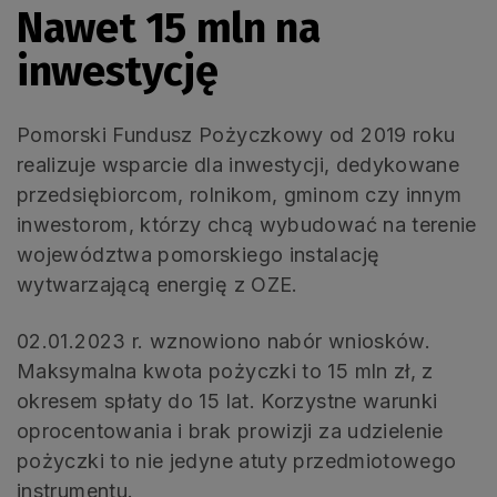
Nawet 15 mln na
inwestycję
Pomorski Fundusz Pożyczkowy od 2019 roku
realizuje wsparcie dla inwestycji, dedykowane
przedsiębiorcom, rolnikom, gminom czy innym
inwestorom, którzy chcą wybudować na terenie
województwa pomorskiego instalację
wytwarzającą energię z OZE.
02.01.2023 r. wznowiono nabór wniosków.
Maksymalna kwota pożyczki to 15 mln zł, z
okresem spłaty do 15 lat. Korzystne warunki
oprocentowania i brak prowizji za udzielenie
pożyczki to nie jedyne atuty przedmiotowego
instrumentu.