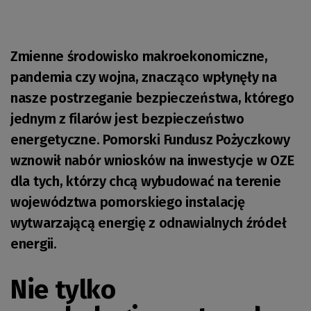
Zmienne środowisko makroekonomiczne,
pandemia czy wojna, znacząco wpłynęły na
nasze postrzeganie bezpieczeństwa, którego
jednym z filarów jest bezpieczeństwo
energetyczne. Pomorski Fundusz Pożyczkowy
wznowił nabór wniosków na inwestycje w OZE
dla tych, którzy chcą wybudować na terenie
województwa pomorskiego instalację
wytwarzającą energię z odnawialnych źródeł
energii.
Nie tylko