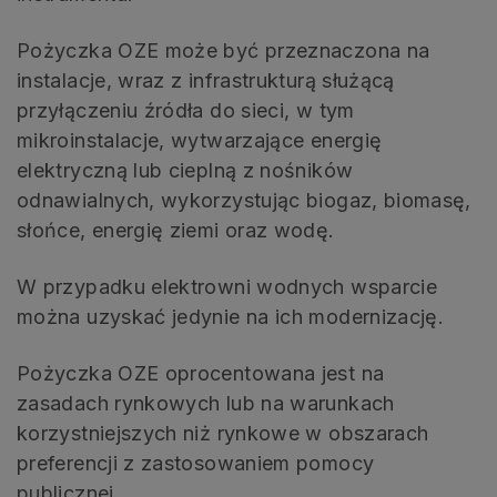
Pożyczka OZE może być przeznaczona na
instalacje, wraz z infrastrukturą służącą
przyłączeniu źródła do sieci, w tym
mikroinstalacje, wytwarzające energię
elektryczną lub cieplną z nośników
odnawialnych, wykorzystując biogaz, biomasę,
słońce, energię ziemi oraz wodę.
W przypadku elektrowni wodnych wsparcie
można uzyskać jedynie na ich modernizację.
Pożyczka OZE oprocentowana jest na
zasadach rynkowych lub na warunkach
korzystniejszych niż rynkowe w obszarach
preferencji z zastosowaniem pomocy
publicznej.