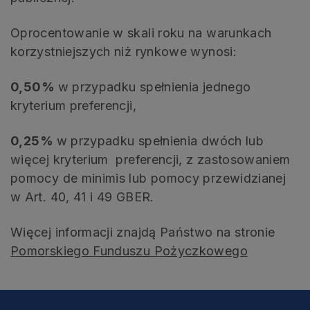
Oprocentowanie w skali roku na warunkach
korzystniejszych niż rynkowe wynosi:
0,50%
w przypadku spełnienia jednego
kryterium preferencji,
0,25%
w przypadku spełnienia dwóch lub
więcej kryterium preferencji, z zastosowaniem
pomocy de minimis lub pomocy przewidzianej
w Art. 40, 41 i 49 GBER.
Więcej informacji znajdą Państwo na stronie
Pomorskiego Funduszu Pożyczkowego