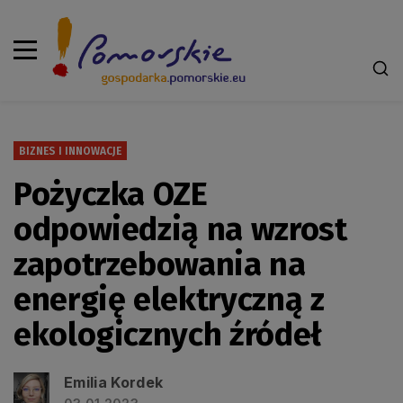
BIZNES I INNOWACJE
Pożyczka OZE
odpowiedzią na wzrost
zapotrzebowania na
energię elektryczną z
ekologicznych źródeł
Emilia Kordek