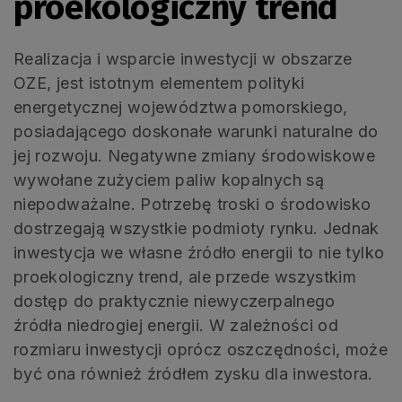
proekologiczny trend
Realizacja i wsparcie inwestycji w obszarze
OZE, jest istotnym elementem polityki
energetycznej województwa pomorskiego,
posiadającego doskonałe warunki naturalne do
jej rozwoju. Negatywne zmiany środowiskowe
wywołane zużyciem paliw kopalnych są
niepodważalne. Potrzebę troski o środowisko
dostrzegają wszystkie podmioty rynku. Jednak
inwestycja we własne źródło energii to nie tylko
proekologiczny trend, ale przede wszystkim
dostęp do praktycznie niewyczerpalnego
źródła niedrogiej energii. W zależności od
rozmiaru inwestycji oprócz oszczędności, może
być ona również źródłem zysku dla inwestora.