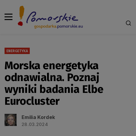
ENERGETYKA
Morska energetyka
odnawialna. Poznaj
wyniki badania Elbe
Eurocluster
Emilia Kordek
28.03.2024