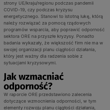
strony UE/kraju/regionu podczas pandemii
COVID-19, czy podczas kryzysu
energetycznego. Stanowi to istotną lukę, którą
należy rozwiązać za pomocą rządowych
programów wsparcia, aby poprawić odporność
sektora ORE na przyszłe kryzysy. Ponadto
badania wykazały, że większość firm nie ma w
swojej organizacji planu ciągłości działania,
który jest ważny dla radzenia sobie z
sytuacjami kryzysowymi.
Jak wzmacniać
odporność?
W raporcie ORE przedstawiono zalecenia
dotyczące wzmocnienia odporności, w tym
elementy rozwoju planu ciągłości działania,