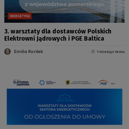
ENERGETYKA
3. warsztaty dla dostawców Polskich
Elektrowni Jądrowych i PGE Baltica
Emilia Kordek
1 miesiąc temu