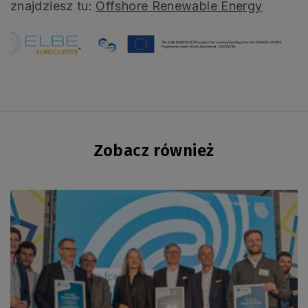
znajdziesz tu:
Offshore Renewable Energy
Zobacz również