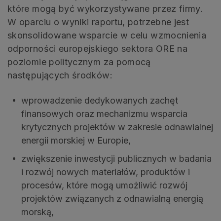
które mogą być wykorzystywane przez firmy.
W oparciu o wyniki raportu, potrzebne jest
skonsolidowane wsparcie w celu wzmocnienia
odporności europejskiego sektora ORE na
poziomie politycznym za pomocą
następujących środków:
wprowadzenie dedykowanych zachęt
finansowych oraz mechanizmu wsparcia
krytycznych projektów w zakresie odnawialnej
energii morskiej w Europie,
zwiększenie inwestycji publicznych w badania
i rozwój nowych materiałów, produktów i
procesów, które mogą umożliwić rozwój
projektów związanych z odnawialną energią
morską,