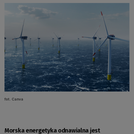
fot. Canva
Morska energetyka odnawialna jest