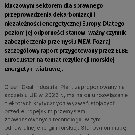
kluczowym sektorem dla sprawnego
przeprowadzenia dekarbonizacji i
niezależności energetycznej Europy. Dlatego
poziom jej odporności stanowi ważny czynnik
zabezpieczenia przemysłu MEW. Poznaj
szczegółowy raport przygotowany przez ELBE
Eurocluster na temat rezyliencji morskiej
energetyki wiatrowej.
Green Deal Industrial Plan, zaproponowany na
szczeblu UE w 2023 r., ma na celu rozwiązanie
niektórych krytycznych wyzwań stojących
przed europejskim przemysłem
zaawansowanych technologii, w tym
odnawialnej energii morskiej. Stanowi on mapę