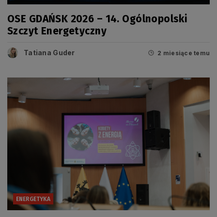
OSE GDAŃSK 2026 – 14. Ogólnopolski
Szczyt Energetyczny
Tatiana Guder
2 miesiące temu
ENERGETYKA